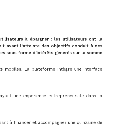
isateurs à épargner : les utilisateurs ont la
it avant l’atteinte des objectifs conduit à des
enses sous forme d’intérêts générés sur la somme
s mobiles. La plateforme intègre une interface
ant une expérience entrepreneuriale dans la
sant à financer et accompagner une quinzaine de