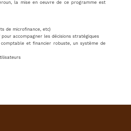
 Cameroun, la mise en oeuvre de ce programme est
ts de microfinance, etc)
f pour accompagner les décisions stratégiques
 comptable et financier robuste, un système de
ilisateurs