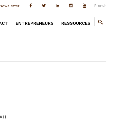
French
Newsletter
ACT
ENTREPRENEURS
RESSOURCES
AH