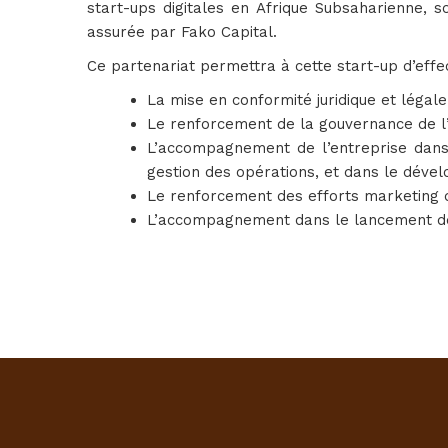
start-ups digitales en Afrique Subsaharienne, s
assurée par Fako Capital.
Ce partenariat permettra à cette start-up d’effec
La mise en conformité juridique et légale
Le renforcement de la gouvernance de l’
L’accompagnement de l’entreprise dans
gestion des opérations, et dans le dév
Le renforcement des efforts marketing de 
L’accompagnement dans le lancement des