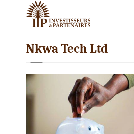
Nkwa Tech Ltd