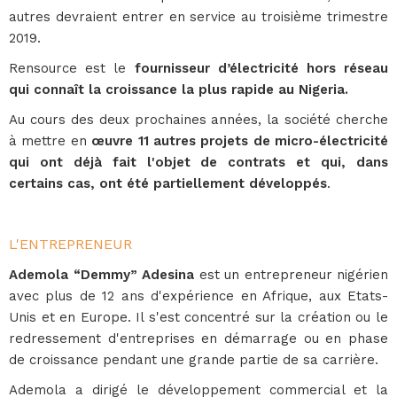
autres devraient entrer en service au troisième trimestre
2019.
Rensource est le
fournisseur d’électricité hors réseau
qui connaît la croissance la plus rapide au Nigeria.
Au cours des deux prochaines années, la société cherche
à mettre en
œuvre 11 autres projets de micro-électricité
qui ont déjà fait l'objet de contrats et qui, dans
certains cas, ont été partiellement développés
.
L'ENTREPRENEUR
Ademola “Demmy” Adesina
est un entrepreneur nigérien
avec plus de 12 ans d'expérience en Afrique, aux Etats-
Unis et en Europe. Il s'est concentré sur la création ou le
redressement d'entreprises en démarrage ou en phase
de croissance pendant une grande partie de sa carrière.
Ademola a dirigé le développement commercial et la