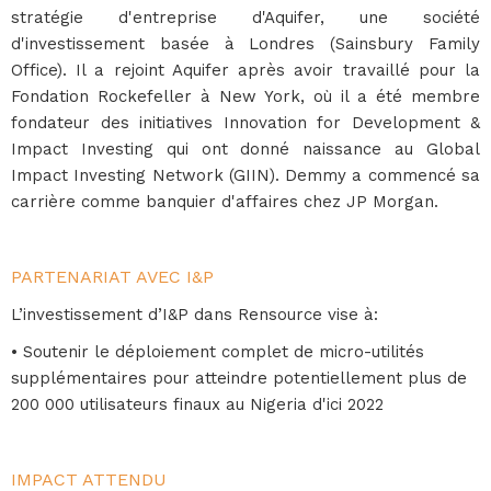
stratégie d'entreprise d'Aquifer, une société
d'investissement basée à Londres (Sainsbury Family
Office). Il a rejoint Aquifer après avoir travaillé pour la
Fondation Rockefeller à New York, où il a été membre
fondateur des initiatives Innovation for Development &
Impact Investing qui ont donné naissance au Global
Impact Investing Network (GIIN). Demmy a commencé sa
carrière comme banquier d'affaires chez JP Morgan.
PARTENARIAT AVEC I&P
L’investissement d’I&P dans Rensource vise à:
• Soutenir le déploiement complet de micro-utilités
supplémentaires pour atteindre potentiellement plus de
200 000 utilisateurs finaux au Nigeria d'ici 2022
IMPACT ATTENDU