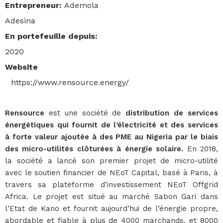
Entrepreneur
:
Ademola
Adesina
En portefeuille depuis
:
2020
Website
https://www.rensource.energy/
Rensource
est une société de
distribution de services
énergétiques qui fournit de l’électricité et des services
à forte valeur ajoutée à des PME au Nigeria par le biais
des micro-utilités clôturées à énergie solaire.
En 2018,
la société a lancé son premier projet de micro-utilité
avec le soutien financier de NEoT Capital, basé à Paris, à
travers sa plateforme d’investissement NEoT Offgrid
Africa. Le projet est situé au marché Sabon Gari dans
l’Etat de Kano et fournit aujourd’hui de l’énergie propre,
abordable et fiable à plus de 4000 marchands, et 8000