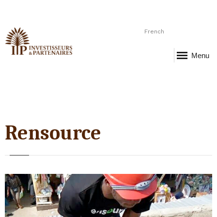
French
Menu
Rensource