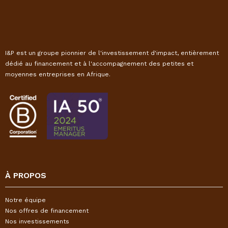
I&P est un groupe pionnier de l'investissement d'impact, entièrement
dédié au financement et à l'accompagnement des petites et
moyennes entreprises en Afrique.
À PROPOS
Notre équipe
Nos offres de financement
Nos investissements