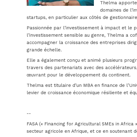
Thelma apporte p
domaines de l’in
startups, en particulier aux côtés de gestionnai
Passionnée par l’investissement à impact et le po
l’investissement sensible au genre, Thelma a cof
accompagner la croissance des entreprises dirig
grande échelle.
Elle a également conçu et animé plusieurs pro
travers des partenariats avec des accélérateurs
œuvrant pour le développement du continent.
Thelma est titulaire d’un MBA en finance de l’Un
levier de croissance économique résiliente et équ
--
FASA (« Financing for Agricultural SMEs in Afric
secteur agricole en Afrique, et ce en soutenant d