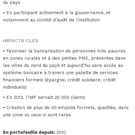
du pays
• En participant activement à la gouvernance, et
notamment au comité d’audit de l’institution
IMPACTS CLÉS
• Favoriser la bancarisation de personnes très pauvres
en zones rurales et à des petites PME, présentes dans
les villes du nord du pays et aujourd’hui sans accès au
système bancaire à travers une palette de services
financiers formels (épargne, crédit solidaire, crédit
individuels)
• En 2012, l’IMF servait 20 000 clients
• Création de plus de 50 emplois formels, qualifiés, dans
une zone où ceux-ci sont rares
En portefeuille depuis
:
2010