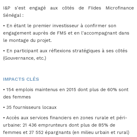
I&P s'est engagé aux côtés de FIides Microfinance
Sénégal :
• En étant le premier investisseur à confirmer son
engagement auprès de FMS et en l'accompagnant dans
le montage du projet.
• En participant aux réflexions stratégiques à ses côtés
(Gouvernance, etc.)
IMPACTS CLÉS
• 154 emplois maintenus en 2015 dont plus de 60% sont
des femmes
• 35 fournisseurs locaux
• Accès aux services financiers en zones rurale et péri-
urbaine: 21 436 emprunteurs dont plus de 85% de
femmes et 37 552 épargnants (en milieu urbain et rural)