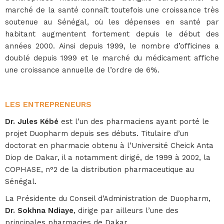
marché de la santé connaît toutefois une croissance très
soutenue au Sénégal, où les dépenses en santé par
habitant augmentent fortement depuis le début des
années 2000. Ainsi depuis 1999, le nombre d’officines a
doublé depuis 1999 et le marché du médicament affiche
une croissance annuelle de l’ordre de 6%.
LES
ENTREPRENEURS
Dr. Jules Kébé
est l’un des pharmaciens ayant porté le
projet Duopharm depuis ses débuts. Titulaire d’un
doctorat en pharmacie obtenu à l’Université Cheick Anta
Diop de Dakar, il a notamment dirigé, de 1999 à 2002, la
COPHASE, n°2 de la distribution pharmaceutique au
Sénégal.
La Présidente du Conseil d’Administration de Duopharm,
Dr. Sokhna Ndiaye
, dirige par ailleurs l’une des
principales pharmacies de Dakar.