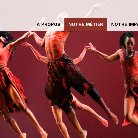
A PROPOS
NOTRE MÉTIER
NOTRE IMP