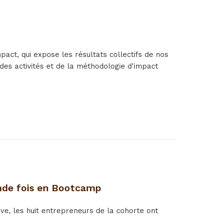
ct, qui expose les résultats collectifs de nos
es activités et de la méthodologie d'impact
onde fois en Bootcamp
e, les huit entrepreneurs de la cohorte ont