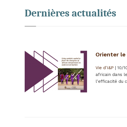
Dernières actualités
Orienter le
Vie d'I&P
|
10/1
africain dans 
l'efficacité du