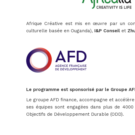
Afrique Créative est mis en œuvre par un co
culturelle basée en Ouganda),
I&P Conseil
et
Zhu
Le programme est sponsorisé par le Groupe AF
Le groupe AFD finance, accompagne et accélère les
ses équipes sont engagées dans plus de 4000 p
Objectifs de Développement Durable (ODD).