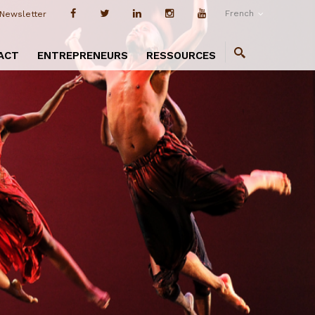
French
Newsletter
ACT
ENTREPRENEURS
RESSOURCES