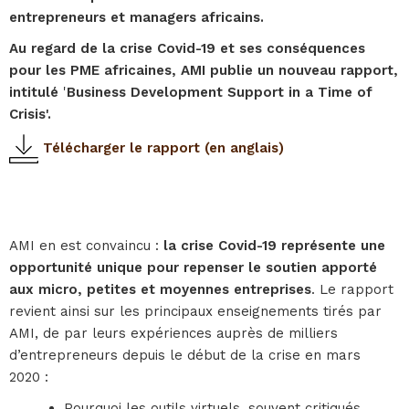
entrepreneurs et managers africains.
Au regard de la crise Covid-19 et ses conséquences
pour les PME africaines, AMI publie un nouveau rapport,
intitulé
'
Business Development Support in a Time of
Crisis'.
Télécharger le rapport (en anglais)
AMI en est convaincu :
la crise Covid-19 représente une
opportunité unique pour repenser le soutien apporté
aux micro, petites et moyennes entreprises
. Le rapport
revient ainsi sur les principaux enseignements tirés par
AMI, de par leurs expériences auprès de milliers
d’entrepreneurs depuis le début de la crise en mars
2020 :
Pourquoi les outils virtuels, souvent critiqués