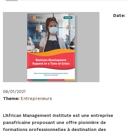
Date
:
06/01/2021
Theme
:
Entrepreneurs
L’African Management Institute est une entreprise
panafricaine proposant une offre pionnière de
formations professionnelles à destination des