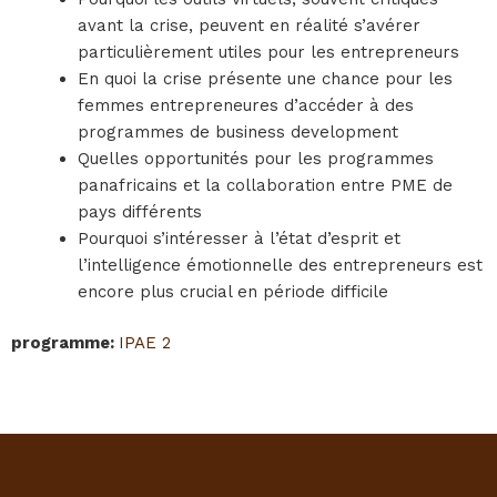
avant la crise, peuvent en réalité s’avérer
particulièrement utiles pour les entrepreneurs
En quoi la crise présente une chance pour les
femmes entrepreneures d’accéder à des
programmes de business development
Quelles opportunités pour les programmes
panafricains et la collaboration entre PME de
pays différents
Pourquoi s’intéresser à l’état d’esprit et
l’intelligence émotionnelle des entrepreneurs est
encore plus crucial en période difficile
programme
:
IPAE 2