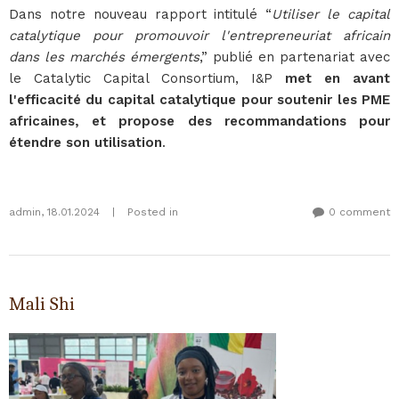
Dans notre nouveau rapport intitulé “
Utiliser le capital
catalytique pour promouvoir l'entrepreneuriat africain
dans les marchés émergents
,” publié en partenariat avec
le Catalytic Capital Consortium, I&P
met en avant
l'efficacité du capital catalytique pour soutenir les PME
africaines, et propose des recommandations pour
étendre son utilisation
.
admin
,
18.01.2024
|
Posted in
0 comment
Mali Shi