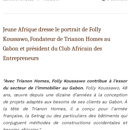
Jeune Afrique dresse le portrait de Folly
Koussawo, Fondateur de Trianon Homes au
Gabon et président du Club Africain des
Entrepreneurs
"Avec Trianon Homes, Folly Koussawo contribue à l’essor
du secteur de l’immobilier au Gabon.
Folly Koussawo, 48
ans, œuvre depuis une dizaine d’années à la conception
de projets adaptés aux besoins de ses clients au Gabon. À
la tête de Trianon Homes, il a conçu pour l’armée
française, la Setrag ou des particuliers des bâtiments qui
conjuguent méthodes de constructions occidentales et
besoins africains."