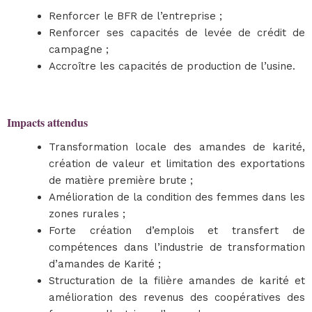
Renforcer le BFR de l’entreprise ;
Renforcer ses capacités de levée de crédit de
campagne ;
Accroître les capacités de production de l’usine.
Impacts attendus
Transformation locale des amandes de karité,
création de valeur et limitation des exportations
de matière première brute ;
Amélioration de la condition des femmes dans les
zones rurales ;
Forte création d’emplois et transfert de
compétences dans l’industrie de transformation
d’amandes de Karité ;
Structuration de la filière amandes de karité et
amélioration des revenus des coopératives des