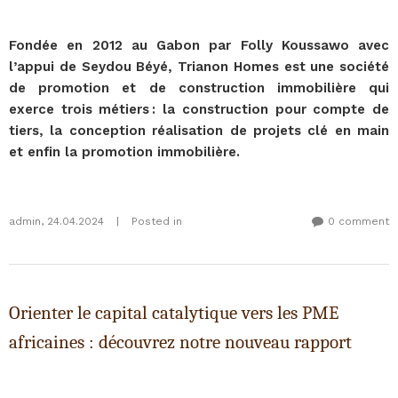
Fondée en 2012 au Gabon par Folly Koussawo avec
l’appui de Seydou Béyé, Trianon Homes est une société
de promotion et de construction immobilière qui
exerce trois métiers : la construction pour compte de
tiers, la conception réalisation de projets clé en main
et enfin la promotion immobilière.
admin
,
24.04.2024
|
Posted in
0 comment
Orienter le capital catalytique vers les PME
africaines : découvrez notre nouveau rapport