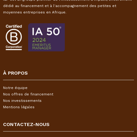
dédié au financement et à l'accompagnement des petites et
moyennes entreprises en Afrique.
À PROPOS
Notre équipe
Nos offres de financement
Nos investissements
Mentions légales
CONTACTEZ-NOUS