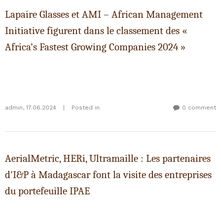
Lapaire Glasses et AMI – African Management
Initiative figurent dans le classement des «
Africa’s Fastest Growing Companies 2024 »
admin
,
17.06.2024
|
Posted in
0 comment
AerialMetric, HERi, Ultramaille : Les partenaires
d'I&P à Madagascar font la visite des entreprises
du portefeuille IPAE