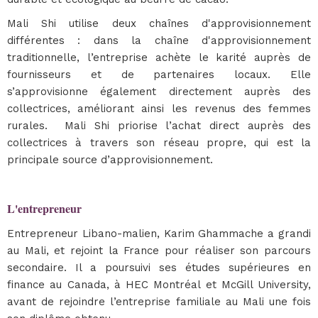
Mali Shi utilise deux chaînes d'approvisionnement
différentes : dans la chaîne d'approvisionnement
traditionnelle, l’entreprise achète le karité auprès de
fournisseurs et de partenaires locaux. Elle
s’approvisionne également directement auprès des
collectrices, améliorant ainsi les revenus des femmes
rurales. Mali Shi priorise l’achat direct auprès des
collectrices à travers son réseau propre, qui est la
principale source d’approvisionnement.
L'entrepreneur
Entrepreneur Libano-malien, Karim Ghammache a grandi
au Mali, et rejoint la France pour réaliser son parcours
secondaire. Il a poursuivi ses études supérieures en
finance au Canada, à HEC Montréal et McGill University,
avant de rejoindre l’entreprise familiale au Mali une fois