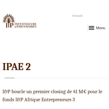
French
Menu
IPAE 2
I&P boucle un premier closing de 41 M€ pour le
fonds I&P Afrique Entrepreneurs 3