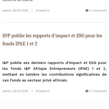
admin
,
19.09.2024
|
Posted in
0 comment
I&P publie les rapports d'impact et ESG pour les
fonds IPAE 1 et 2
I&P publie ses derniers rapports d'impact et ESG pour
les fonds I&P Afrique Entrepreneurs (IPAE) 1 et 2,
mettant en lumière les contributions significatives de
ces fonds au secteur privé africain.
admin
,
23.07.2024
|
Posted in
0 comment