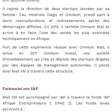
son diplôme obtenu.
Il rejoint la direction de deux startups lancées par sa
famille : Eau minérale Diago et Omnium, prend part à
leurs restructurations et redressements après des
démarrages difficiles. En 2019, il rachète Omnium Mali et
arrive à en faire l’une des usines les plus avancées
techniquement en Afrique.
Fort de cette expérience réussie avec Omnium Mali, il
lance en 2011 Omnium Invest, une société
d'investissement qui crée et déploie des startups dirigées
par des équipes de management autonomes. Il pilote
ainsi Mali Shi à travers cette structure.
Partenariat avec I&P
Mali Shi est accompagné par I&P à travers le fonds I&P
Afrique Entrepreneurs 2 (IPAE 2). Les fonds levés
serviront à :