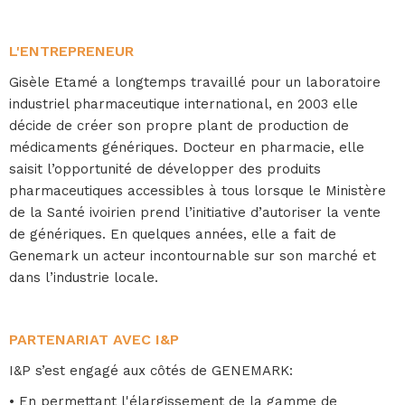
L'ENTREPRENEUR
Gisèle Etamé a longtemps travaillé pour un laboratoire
industriel pharmaceutique international, en 2003 elle
décide de créer son propre plant de production de
médicaments génériques. Docteur en pharmacie, elle
saisit l’opportunité de développer des produits
pharmaceutiques accessibles à tous lorsque le Ministère
de la Santé ivoirien prend l’initiative d’autoriser la vente
de génériques. En quelques années, elle a fait de
Genemark un acteur incontournable sur son marché et
dans l’industrie locale.
PARTENARIAT AVEC I&P
I&P s’est engagé aux côtés de GENEMARK:
• En permettant l'élargissement de la gamme de