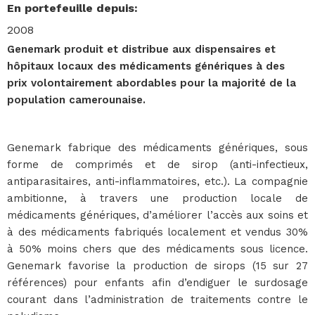
En portefeuille depuis
:
2008
Genemark produit et distribue aux dispensaires et
hôpitaux locaux des médicaments génériques à des
prix volontairement abordables pour la majorité de la
population camerounaise.
Genemark fabrique des médicaments génériques, sous
forme de comprimés et de sirop (anti-infectieux,
antiparasitaires, anti-inflammatoires, etc.). La compagnie
ambitionne, à travers une production locale de
médicaments génériques, d’améliorer l’accès aux soins et
à des médicaments fabriqués localement et vendus 30%
à 50% moins chers que des médicaments sous licence.
Genemark favorise la production de sirops (15 sur 27
références) pour enfants afin d’endiguer le surdosage
courant dans l’administration de traitements contre le