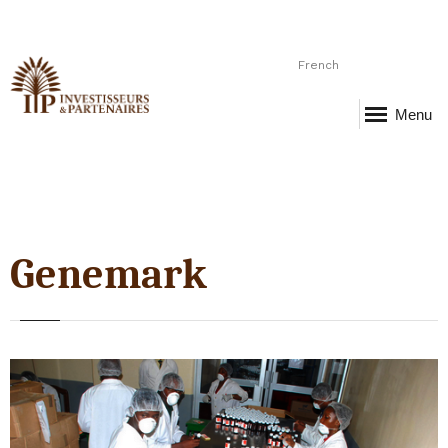
French
Menu
Genemark