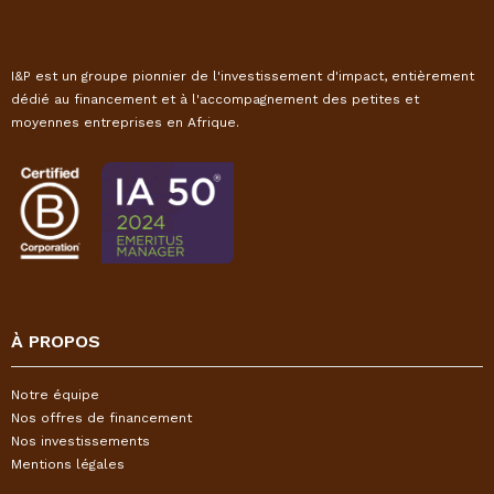
I&P est un groupe pionnier de l'investissement d'impact, entièrement
dédié au financement et à l'accompagnement des petites et
moyennes entreprises en Afrique.
À PROPOS
Notre équipe
Nos offres de financement
Nos investissements
Mentions légales