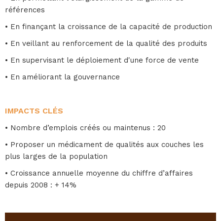
références
• En finançant la croissance de la capacité de production
• En veillant au renforcement de la qualité des produits
• En supervisant le déploiement d'une force de vente
• En améliorant la gouvernance
IMPACTS CLÉS
• Nombre d’emplois créés ou maintenus : 20
• Proposer un médicament de qualités aux couches les
plus larges de la population
• Croissance annuelle moyenne du chiffre d’affaires
depuis 2008 : + 14%