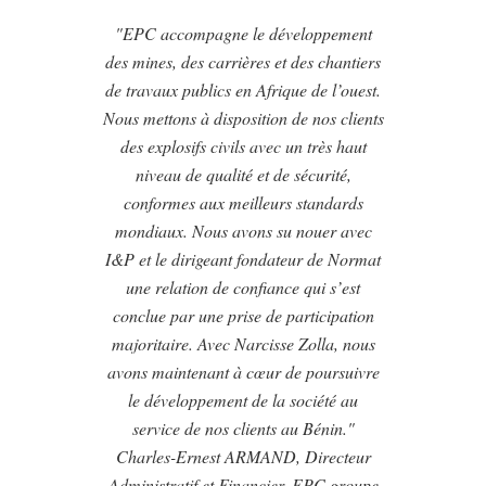
"EPC accompagne le développement
des mines, des carrières et des chantiers
de travaux publics en Afrique de l’ouest.
Nous mettons à disposition de nos clients
des explosifs civils avec un très haut
niveau de qualité et de sécurité,
conformes aux meilleurs standards
mondiaux. Nous avons su nouer avec
I&P et le dirigeant fondateur de Normat
une relation de confiance qui s’est
conclue par une prise de participation
majoritaire. Avec Narcisse Zolla, nous
avons maintenant à cœur de poursuivre
le développement de la société au
service de nos clients au Bénin."
Charles-Ernest ARMAND, Directeur
Administratif et Financier, EPC groupe