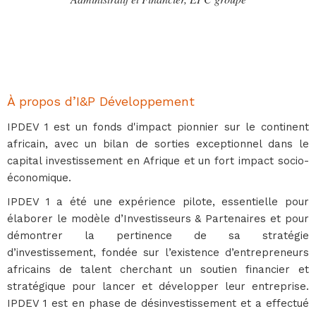
À propos d’I&P Développement
IPDEV 1 est un fonds d'impact pionnier sur le continent
africain, avec un bilan de sorties exceptionnel dans le
capital investissement en Afrique et un fort impact socio-
économique.
IPDEV 1 a été une expérience pilote, essentielle pour
élaborer le modèle d’Investisseurs & Partenaires et pour
démontrer la pertinence de sa stratégie
d’investissement, fondée sur l’existence d’entrepreneurs
africains de talent cherchant un soutien financier et
stratégique pour lancer et développer leur entreprise.
IPDEV 1 est en phase de désinvestissement et a effectué