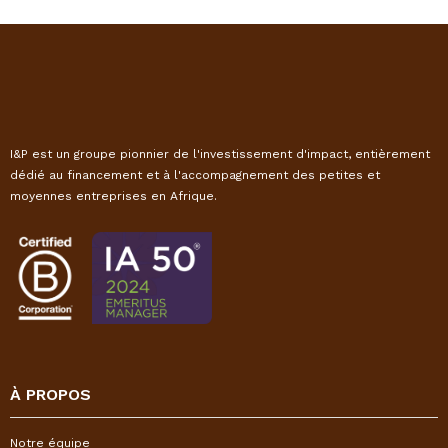
I&P est un groupe pionnier de l'investissement d'impact, entièrement
dédié au financement et à l'accompagnement des petites et
moyennes entreprises en Afrique.
À PROPOS
Notre équipe