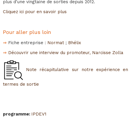
plus d'une vingtaine de sorties depuis 2012.
Cliquez ici pour en savoir plus
Pour aller plus loin
⇒
Fiche entreprise :
Normat
;
Bhélix
⇒
Découvrir une interview du promoteur, Narcisse Zolla
Note récapitulative sur notre expérience en
termes de sortie
programme
:
IPDEV1