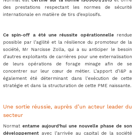
Normat est
certifié sur la norme ISO9001/2015
et offre
des prestations respectant les normes de sécurité
internationale en matière de tirs d’explosifs.
Ce spin-off a été une réussite opérationnelle
rendue
possible par l’agilité et la résilience du promoteur de la
société, Mr Narcisse Zolla, qui a su anticiper le besoin
d'autres exploitants de carrières pour une externalisation
de leurs opérations de forage minage afin de se
concentrer sur leur cœur de métier. L’apport d’I&P a
également été déterminant dans l'exécution de cette
stratégie et dans la structuration de cette PME naissante.
Une sortie réussie, auprès d’un acteur leader du
secteur
Normat
entame aujourd’hui une nouvelle phase de son
développement
avec l’arrivée au capital de la société