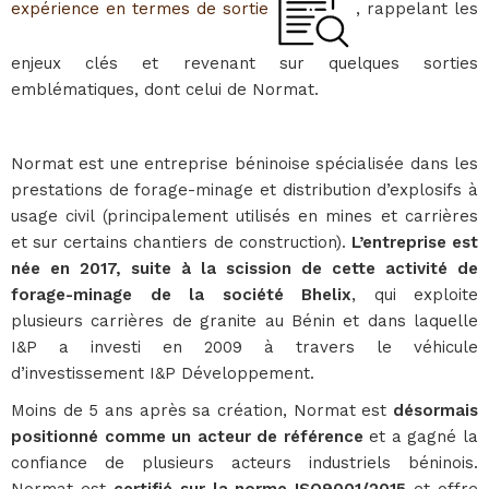
expérience en termes de sortie
, rappelant les
enjeux clés et revenant sur quelques sorties
emblématiques, dont celui de Normat.
Normat est une entreprise béninoise spécialisée dans les
prestations de forage-minage et distribution d’explosifs à
usage civil (principalement utilisés en mines et carrières
et sur certains chantiers de construction).
L’entreprise est
née en 2017, suite à la scission de cette activité de
forage-minage de la société Bhelix
, qui exploite
plusieurs carrières de granite au Bénin et dans laquelle
I&P a investi en 2009 à travers le véhicule
d’investissement I&P Développement.
Moins de 5 ans après sa création, Normat est
désormais
positionné comme un acteur de référence
et a gagné la
confiance de plusieurs acteurs industriels béninois.