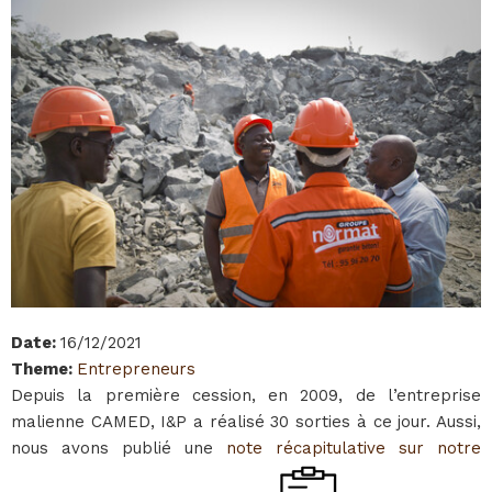
Date
:
16/12/2021
Theme
:
Entrepreneurs
Depuis la première cession, en 2009, de l’entreprise
malienne CAMED, I&P a réalisé 30 sorties à ce jour. Aussi,
nous avons publié une
note récapitulative sur notre