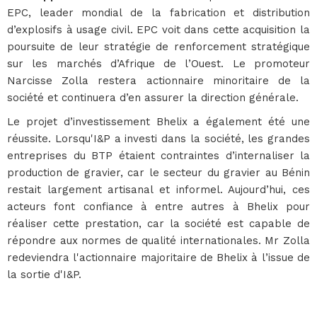
EPC, leader mondial de la fabrication et distribution
d’explosifs à usage civil. EPC voit dans cette acquisition la
poursuite de leur stratégie de renforcement stratégique
sur les marchés d’Afrique de l’Ouest. Le promoteur
Narcisse Zolla restera actionnaire minoritaire de la
société et continuera d’en assurer la direction générale.
Le projet d’investissement Bhelix a également été une
réussite. Lorsqu'I&P a investi dans la société, les grandes
entreprises du BTP étaient contraintes d’internaliser la
production de gravier, car le secteur du gravier au Bénin
restait largement artisanal et informel. Aujourd’hui, ces
acteurs font confiance à entre autres à Bhelix pour
réaliser cette prestation, car la société est capable de
répondre aux normes de qualité internationales. Mr Zolla
redeviendra l'actionnaire majoritaire de Bhelix à l’issue de
la sortie d'I&P.