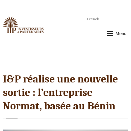
French
Menu
I&P réalise une nouvelle
sortie : l’entreprise
Normat, basée au Bénin