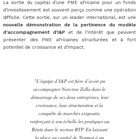
La sortie du capital d’une PME africaine pour un fonds
d’investissement est souvent perçu comme une opération
difficile. Cette sortie, sur un leader international, est une
nouvelle démonstration de la pertinence du modèle
d’accompagnement d’I&P
et de l’intérêt que peuvent
présenter des PME africaines structurées et à fort
potentiel de croissance et d’impact.
"L’équipe d’I&P est fière d’avoir pu
accompagner Narcisse Zolla dans le
démarrage de ses deux entreprises, leur
croissance, leur structuration et la
conquête de marchés exigeants,
renforçant à son échelle les pratiques au
Bénin dans le secteur BTP. En laissant
la place au capital de Normat à un