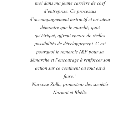
moi dans ma jeune carrière de chef
d’entreprise. Ce processus
d’accompagnement instructif et novateur
démontre que le marché, quoi
qu’étriqué, offrent encore de réelles
possibilités de développement. C’est
pourquoi je remercie I&P pour sa
démarche et l’encourage à renforcer son
action sur ce continent où tout est à
faire."
Narcisse Zolla, promoteur des sociétés
Normat et Bhélix