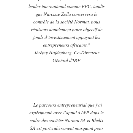
leader international comme EPC, tandis
que Narcisse Zolla conservera le
contrôle de la société Normat, nous
réalisons doublement notre objectif de
fonds d’investissement appuyant les
entrepreneurs africains."
Jérémy Hajdenberg, Co-Directeur
Général d'I&P
"Le parcours entrepreneurial que j’ai
expérimenté avec l’appui d'I&P dans le
cadre des sociétés Normat SA et Bhelix
SA est particulièrement marquant pour