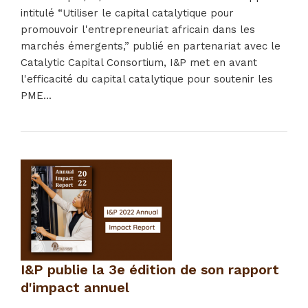
intitulé “Utiliser le capital catalytique pour
promouvoir l'entrepreneuriat africain dans les
marchés émergents,” publié en partenariat avec le
Catalytic Capital Consortium, I&P met en avant
l'efficacité du capital catalytique pour soutenir les
PME...
I&P publie la 3e édition de son rapport
d'impact annuel