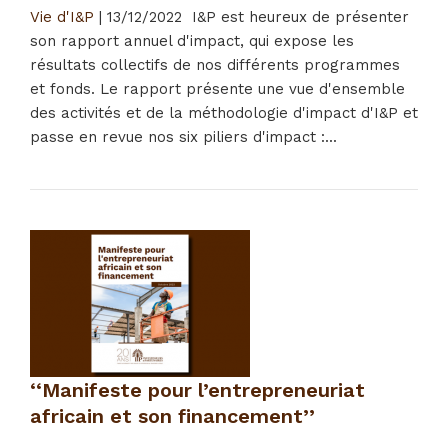
Vie d'I&P
|
13/12/2022
I&P est heureux de présenter
son rapport annuel d'impact, qui expose les
résultats collectifs de nos différents programmes
et fonds. Le rapport présente une vue d'ensemble
des activités et de la méthodologie d'impact d'I&P et
passe en revue nos six piliers d'impact :...
‘‘Manifeste pour l’entrepreneuriat
africain et son financement’’