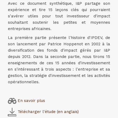
Avec ce document synthétique, I&P partage son
expérience et tire 15 leçons clés qui pourraient
s'avérer utiles pour tout investisseur d'impact
souhaitant soutenir les petites et moyennes
entreprises africaines.
La première partie présente l'histoire d'IPDEV, de
son lancement par Patrice Hoppenot en 2002 à la
diversification des fonds d'impact gérés par I&P
depuis 2012. Dans la seconde partie, nous tirons 15
enseignements de ces 15 années d'investissement
en s'intéressant à trois aspects : l'entreprise et sa
gestion, la stratégie d'investissement et les activités
opérationnelles.
En savoir plus
Télécharger l'étude (en anglais)