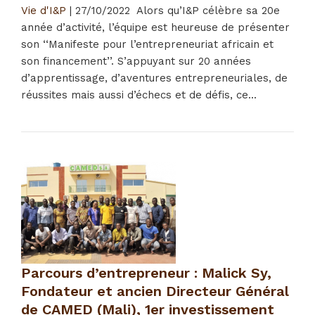
Vie d'I&P
|
27/10/2022
Alors qu’I&P célèbre sa 20e
année d’activité, l’équipe est heureuse de présenter
son ‘‘Manifeste pour l’entrepreneuriat africain et
son financement’’. S’appuyant sur 20 années
d’apprentissage, d’aventures entrepreneuriales, de
réussites mais aussi d’échecs et de défis, ce...
Parcours d’entrepreneur : Malick Sy,
Fondateur et ancien Directeur Général
de CAMED (Mali), 1er investissement