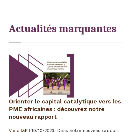
Actualités marquantes
Orienter le capital catalytique vers les
PME africaines : découvrez notre
nouveau rapport
Vie d'I&P
|
10/10/2023
Dans notre nouveau rapport