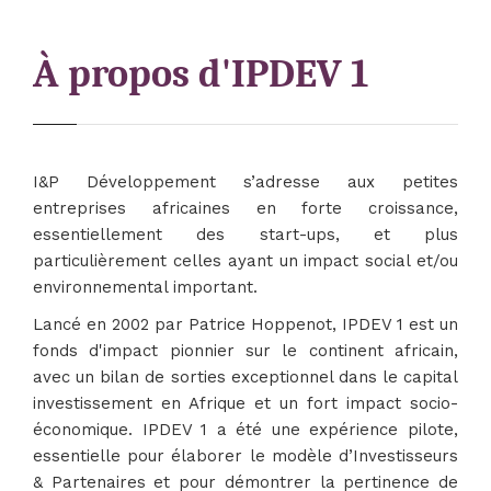
À propos d'IPDEV 1
I&P Développement s’adresse aux petites
entreprises africaines en forte croissance,
essentiellement des start-ups, et plus
particulièrement celles ayant un impact social et/ou
environnemental important.
Lancé en 2002 par Patrice Hoppenot, IPDEV 1 est un
fonds d'impact pionnier sur le continent africain,
avec un bilan de sorties exceptionnel dans le capital
investissement en Afrique et un fort impact socio-
économique. IPDEV 1 a été une expérience pilote,
essentielle pour élaborer le modèle d’Investisseurs
& Partenaires et pour démontrer la pertinence de