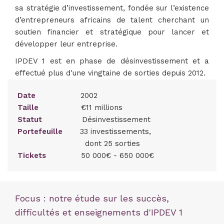
sa stratégie d’investissement, fondée sur l’existence
d’entrepreneurs africains de talent cherchant un
soutien financier et stratégique pour lancer et
développer leur entreprise.
IPDEV 1 est en phase de désinvestissement et a
effectué plus d'une vingtaine de sorties depuis 2012.
Date
2002
Taille
€11 millions
Statut
Désinvestissement
Portefeuille
33 investissements,
dont 25 sorties
Tickets
50 000€ - 650 000€
Focus : notre étude sur les succès,
difficultés et enseignements d'IPDEV 1