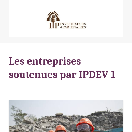
Les entreprises
soutenues par IPDEV 1