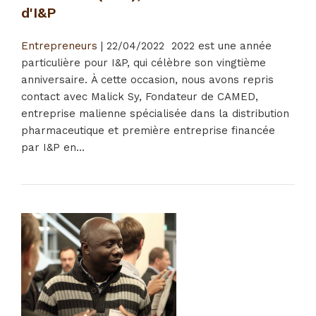
d'I&P
Entrepreneurs
|
22/04/2022
2022 est une année
particulière pour I&P, qui célèbre son vingtième
anniversaire. À cette occasion, nous avons repris
contact avec Malick Sy, Fondateur de CAMED,
entreprise malienne spécialisée dans la distribution
pharmaceutique et première entreprise financée
par I&P en...