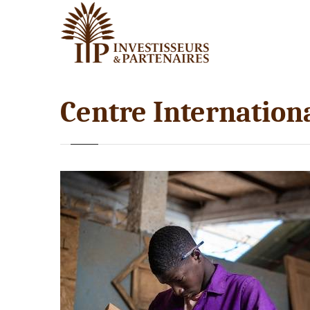
Centre Internation