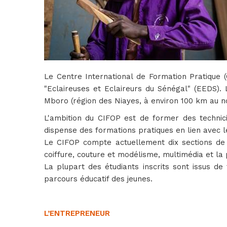
Le Centre International de Formation Pratique
"Eclaireuses et Eclaireurs du Sénégal" (EEDS).
Mboro (région des Niayes, à environ 100 km au n
L'ambition du CIFOP est de former des technici
dispense des formations pratiques en lien avec 
Le CIFOP compte actuellement dix sections de f
coiffure, couture et modélisme, multimédia et la
La plupart des étudiants inscrits sont issus de 
parcours éducatif des jeunes.
L’ENTREPRENEUR