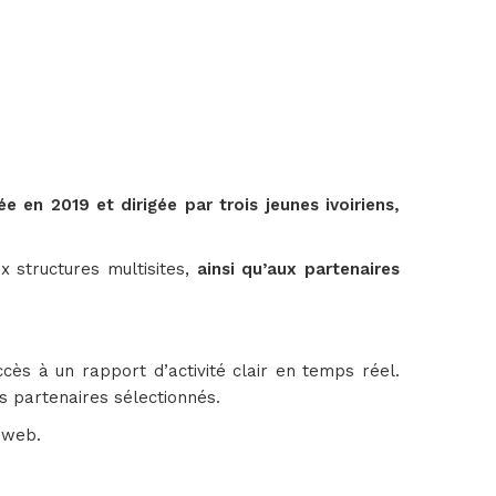
 en 2019 et dirigée par trois jeunes ivoiriens,
x structures multisites,
ainsi qu’aux partenaires
accès à un rapport d’activité clair en temps réel.
s partenaires sélectionnés.
 web.