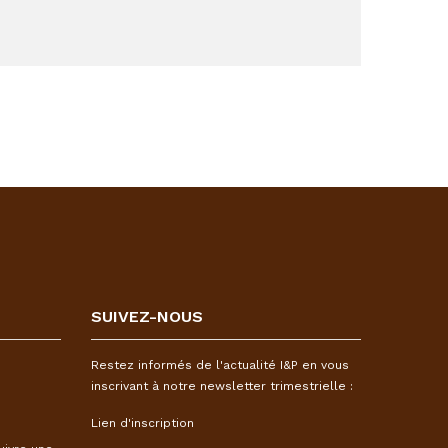
SUIVEZ-NOUS
Restez informés de l'actualité I&P en vous
inscrivant à notre newsletter trimestrielle :
Lien d'inscription