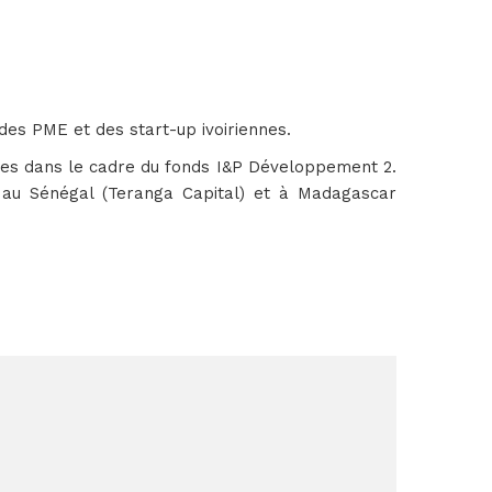
es PME et des start-up ivoiriennes.
aires dans le cadre du fonds I&P Développement 2.
), au Sénégal (Teranga Capital) et à Madagascar