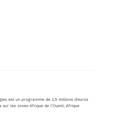
logies est un programme de 2,5 millions d’euros
 sur les zones Afrique de l’Ouest, Afrique