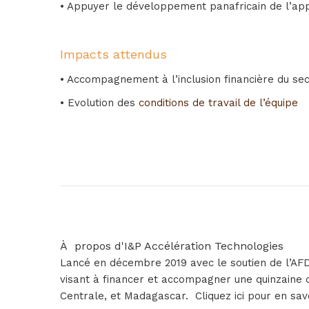
• Appuyer le développement panafricain de l’app
Impacts attendus
• Accompagnement à l’inclusion financière du se
• Evolution des
conditions de travail de l’équipe
À propos d'I&P Accélération Technologies
Lancé en décembre 2019 avec le soutien de l’AFD à
visant à financer et accompagner une quinzaine d
Centrale, et Madagascar. Cliquez ici pour en sav