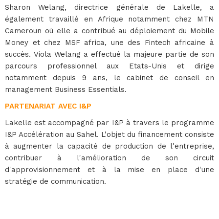
Sharon Welang, directrice générale de Lakelle, a
également travaillé en Afrique notamment chez MTN
Cameroun où elle a contribué au déploiement du Mobile
Money et chez MSF africa, une des Fintech africaine à
succès. Viola Welang a effectué la majeure partie de son
parcours professionnel aux Etats-Unis et dirige
notamment depuis 9 ans, le cabinet de conseil en
management Business Essentials.
PARTENARIAT AVEC I&P
Lakelle est accompagné par I&P à travers le programme
I&P Accélération au Sahel. L'objet du financement consiste
à augmenter la capacité de production de l'entreprise,
contribuer à l'amélioration de son circuit
d'approvisionnement et à la mise en place d'une
stratégie de communication.