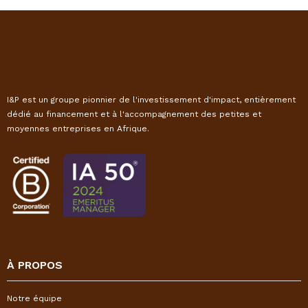
I&P est un groupe pionnier de l'investissement d'impact, entièrement
dédié au financement et à l'accompagnement des petites et
moyennes entreprises en Afrique.
À PROPOS
Notre équipe