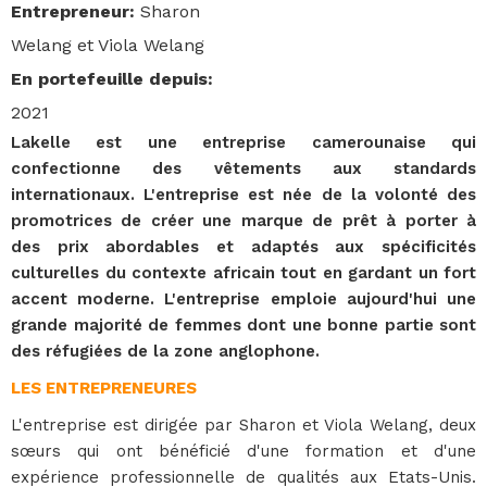
Entrepreneur
:
Sharon
Welang et Viola Welang
En portefeuille depuis
:
2021
Lakelle est une entreprise camerounaise qui
confectionne des vêtements aux standards
internationaux. L'entreprise est née de la volonté des
promotrices de créer une marque de prêt à porter à
des prix abordables et adaptés aux spécificités
culturelles du contexte africain tout en gardant un fort
accent moderne. L'entreprise emploie aujourd'hui une
grande majorité de femmes dont une bonne partie sont
des réfugiées de la zone anglophone.
LES ENTREPRENEURES
L'entreprise est dirigée par Sharon et Viola Welang, deux
sœurs qui ont bénéficié d'une formation et d'une
expérience professionnelle de qualités aux Etats-Unis.