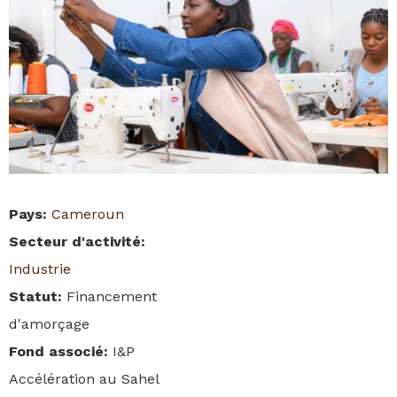
Pays
:
Cameroun
Secteur d'activité
:
Industrie
Statut
:
Financement
d'amorçage
Fond associé
:
I&P
Accélération au Sahel