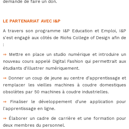
demandé de faire un don.
LE PARTENARIAT AVEC I&P
A travers son programme I&P Education et Emploi, I&P
s'est engagé aux côtés de Riohs College of Design afin de
:
⇒
Mettre en place un studio numérique et introduire un
nouveau cours appelé Digital Fashion qui permettrait aux
étudiants d'illustrer numériquement.
⇒
Donner un coup de jeune au centre d'apprentissage et
remplacer les vieilles machines à coudre domestiques
obsolètes par 50 machines à coudre industrielles.
⇒
Finaliser le développement d'une application pour
l'apprentissage en ligne.
⇒
Élaborer un cadre de carrière et une formation pour
deux membres du personnel.