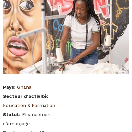
Pays
:
Ghana
Secteur d'activité
:
Education & Formation
Statut
:
Financement
d'amorçage