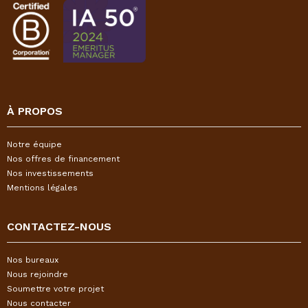
À PROPOS
Notre équipe
Nos offres de financement
Nos investissements
Mentions légales
CONTACTEZ-NOUS
Nos bureaux
Nous rejoindre
Soumettre votre projet
Nous contacter