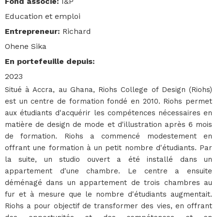
Fond associé
:
I&P
Education et emploi
Entrepreneur
:
Richard
Ohene Sika
En portefeuille depuis
:
2023
Situé à Accra, au Ghana, Riohs College of Design (Riohs)
est un centre de formation fondé en 2010. Riohs permet
aux étudiants d'acquérir les compétences nécessaires en
matière de design de mode et d'illustration après 6 mois
de formation. Riohs a commencé modestement en
offrant une formation à un petit nombre d'étudiants. Par
la suite, un studio ouvert a été installé dans un
appartement d'une chambre. Le centre a ensuite
déménagé dans un appartement de trois chambres au
fur et à mesure que le nombre d'étudiants augmentait.
Riohs a pour objectif de transformer des vies, en offrant