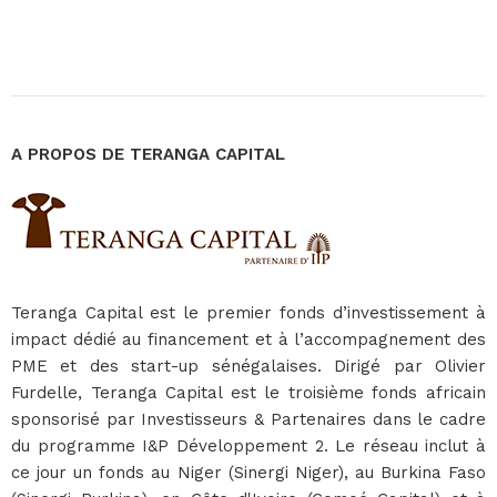
A PROPOS DE TERANGA CAPITAL
Teranga Capital est le premier fonds d’investissement à
impact dédié au financement et à l’accompagnement des
PME et des start-up sénégalaises. Dirigé par Olivier
Furdelle, Teranga Capital est le troisième fonds africain
sponsorisé par Investisseurs & Partenaires dans le cadre
du programme I&P Développement 2. Le réseau inclut à
ce jour un fonds au Niger (Sinergi Niger), au Burkina Faso