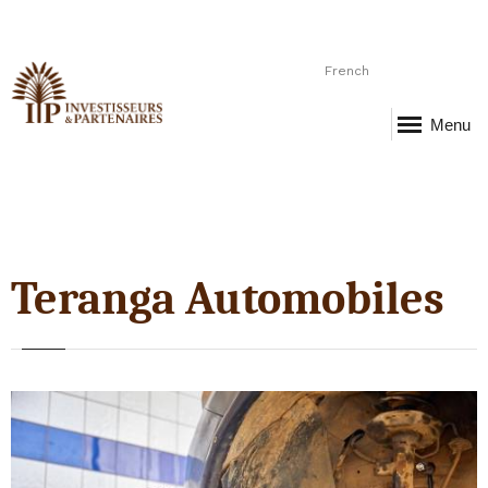
French
Menu
Teranga Automobiles