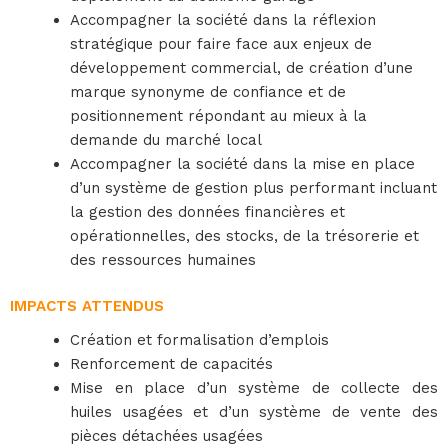
Accompagner la société dans la réflexion
stratégique pour faire face aux enjeux de
développement commercial, de création d’une
marque synonyme de confiance et de
positionnement répondant au mieux à la
demande du marché local
Accompagner la société dans la mise en place
d’un système de gestion plus performant incluant
la gestion des données financières et
opérationnelles, des stocks, de la trésorerie et
des ressources humaines
IMPACTS ATTENDUS
Création et formalisation d’emplois
Renforcement de capacités
Mise en place d’un système de collecte des
huiles usagées et d’un système de vente des
pièces détachées usagées