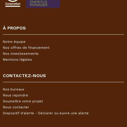
À PROPOS
Notre équipe
Nos offres de financement
Nos investissements
Mentions légales
CONTACTEZ-NOUS
Nos bureaux
Nous rejoindre
Soumettre votre projet
Nous contacter
Dispositif d'alerte - Déclarer ou suivre une alerte