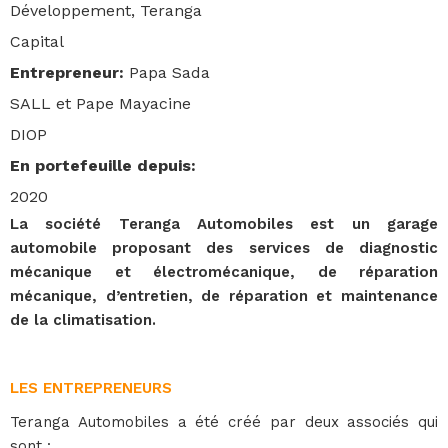
Développement, Teranga
Capital
Entrepreneur
:
Papa Sada
SALL et Pape Mayacine
DIOP
En portefeuille depuis
:
2020
La société Teranga Automobiles est un garage
automobile proposant des services de diagnostic
mécanique et électromécanique, de réparation
mécanique, d’entretien, de réparation et maintenance
de la climatisation.
LES ENTREPRENEURS
Teranga Automobiles a été créé par deux associés qui
sont :