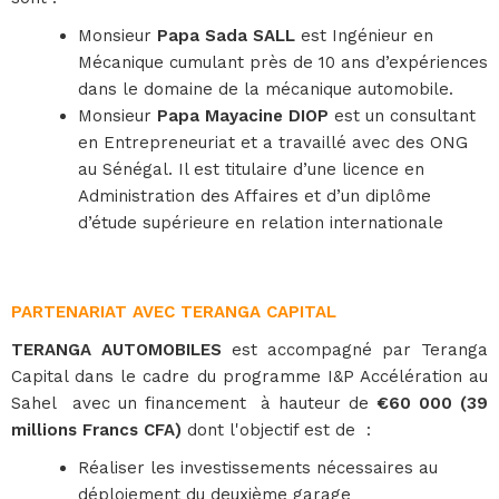
Monsieur
Papa Sada SALL
est Ingénieur en
Mécanique cumulant près de 10 ans d’expériences
dans le domaine de la mécanique automobile.
Monsieur
Papa Mayacine DIOP
est un consultant
en Entrepreneuriat et a travaillé avec des ONG
au Sénégal. Il est titulaire d’une licence en
Administration des Affaires et d’un diplôme
d’étude supérieure en relation internationale
PARTENARIAT AVEC TERANGA CAPITAL
TERANGA AUTOMOBILES
est accompagné par Teranga
Capital dans le cadre du programme I&P Accélération au
Sahel avec un financement à hauteur de
€60 000 (39
millions Francs CFA)
dont l'objectif est de :
Réaliser les investissements nécessaires au
déploiement du deuxième garage