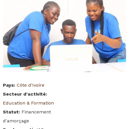
Pays
:
Côte d'Ivoire
Secteur d'activité
:
Education & Formation
Statut
:
Financement
d'amorçage