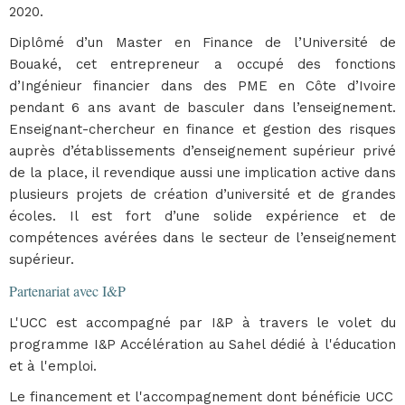
2020.
Diplômé d’un Master en Finance de l’Université de
Bouaké, cet entrepreneur a occupé des fonctions
d’Ingénieur financier dans des PME en Côte d’Ivoire
pendant 6 ans avant de basculer dans l’enseignement.
Enseignant-chercheur en finance et gestion des risques
auprès d’établissements d’enseignement supérieur privé
de la place, il revendique aussi une implication active dans
plusieurs projets de création d’université et de grandes
écoles. Il est fort d’une solide expérience et de
compétences avérées dans le secteur de l’enseignement
supérieur.
Partenariat avec I&P
L'UCC est accompagné par I&P à travers le volet du
programme I&P Accélération au Sahel dédié à l'éducation
et à l'emploi.
Le financement et l'accompagnement dont bénéficie UCC