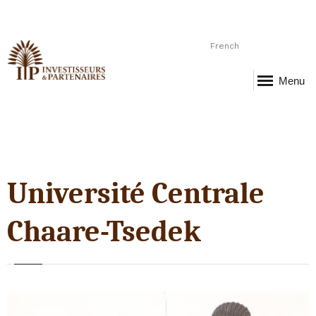
French
Menu
Université Centrale
Chaare-Tsedek