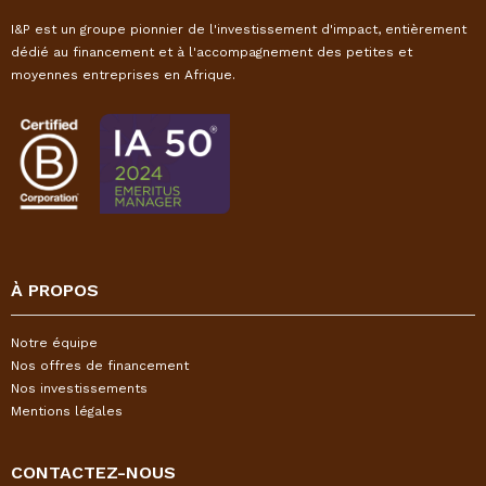
I&P est un groupe pionnier de l'investissement d'impact, entièrement
dédié au financement et à l'accompagnement des petites et
moyennes entreprises en Afrique.
À PROPOS
Notre équipe
Nos offres de financement
Nos investissements
Mentions légales
CONTACTEZ-NOUS