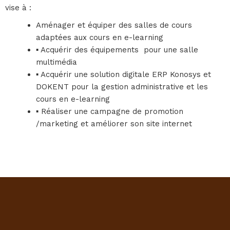
vise à :
Aménager et équiper des salles de cours
adaptées aux cours en e-learning
▪ Acquérir des équipements pour une salle
multimédia
▪ Acquérir une solution digitale ERP Konosys et
DOKENT pour la gestion administrative et les
cours en e-learning
▪ Réaliser une campagne de promotion
/marketing et améliorer son site internet