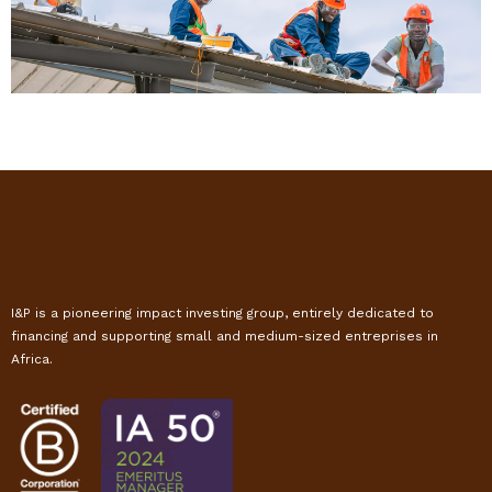
I&P is a pioneering impact investing group, entirely dedicated to
financing and supporting small and medium-sized entreprises in
Africa.