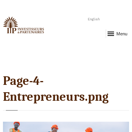
English
Menu
Page-4-
Entrepreneurs.png