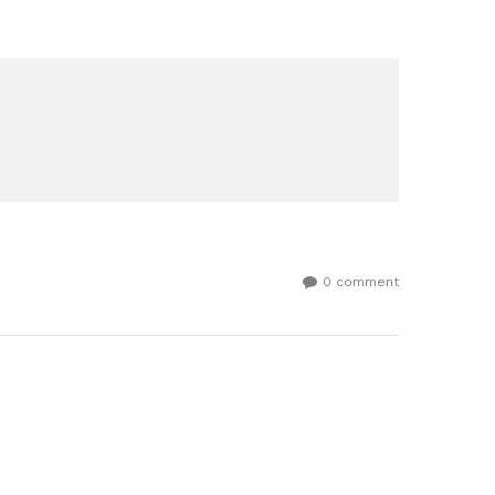
0 comment