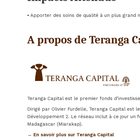
• Apporter des soins de qualité à un plus grand 
A propos de Teranga C
Teranga Capital est le premier fonds d’investi
Dirigé par Olivier Furdelle, Teranga Capital est
Développement 2. Le réseau inclut à ce jour un fo
Madagascar (Miarakap).
→ En savoir plus sur Teranga Capital