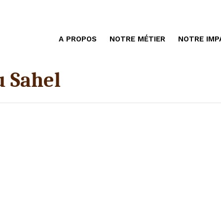
A PROPOS
NOTRE MÉTIER
NOTRE IMP
u Sahel