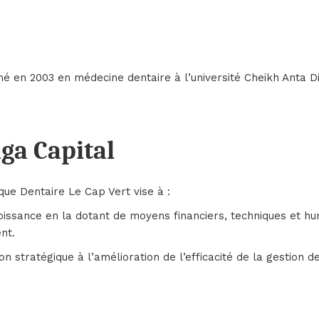
é en 2003 en médecine dentaire à l’université Cheikh Anta Dio
ga Capital
que Dentaire Le Cap Vert vise à :
issance en la dotant de moyens financiers, techniques et hum
nt.
on stratégique à l’amélioration de l’efficacité de la gestion d