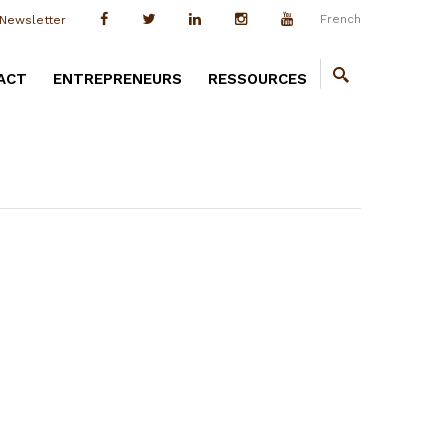
French
Newsletter
ACT
ENTREPRENEURS
RESSOURCES