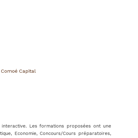
,
Comoé Capital
interactive. Les formations proposées ont une
atique, Economie, Concours/Cours préparatoires,