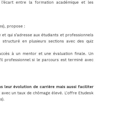
e l’écart entre la formation académique et les
es), propose :
 et qui s’adresse aux étudiants et professionnels
 structuré en plusieurs sections avec des quiz
ccès à un mentor et une évaluation finale. Un
fil professionnel si le parcours est terminé avec
leur évolution de carrière mais aussi faciliter
t avec un taux de chômage élevé. L'offre Etudesk
s).