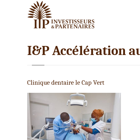
I&P Accélération a
Clinique dentaire le Cap Vert