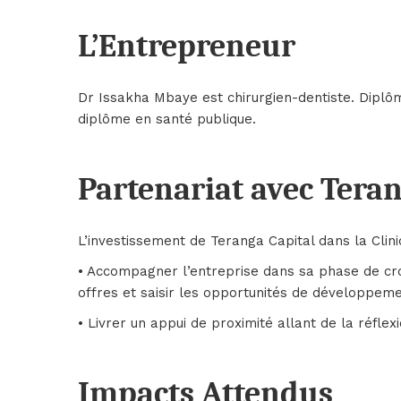
L’Entrepreneur
Dr Issakha Mbaye est chirurgien-dentiste. Diplôm
diplôme en santé publique.
Partenariat avec Teran
L’investissement de Teranga Capital dans la Clini
• Accompagner l’entreprise dans sa phase de cro
offres et saisir les opportunités de développeme
• Livrer un appui de proximité allant de la réflexi
Impacts Attendus