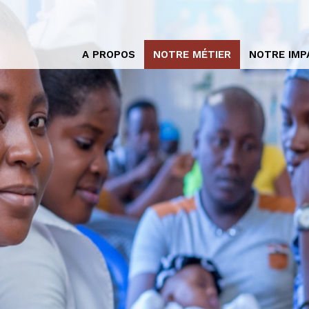
A PROPOS
NOTRE MÉTIER
NOTRE IMP