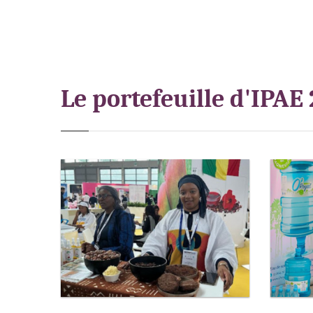
Le portefeuille d'IPAE 