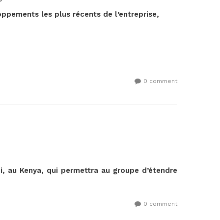
loppements les plus récents de l’entreprise,
0 comment
i, au Kenya, qui permettra au groupe d’étendre
0 comment