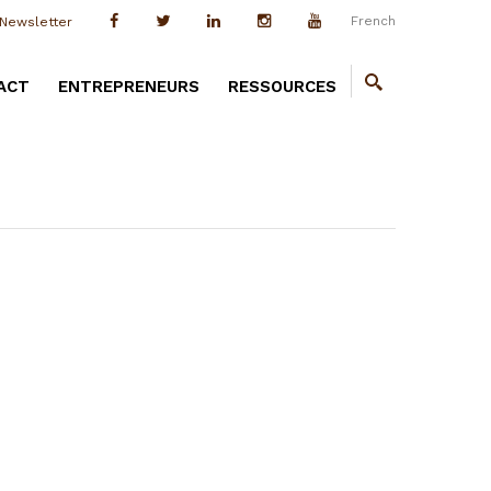
French
Newsletter
ACT
ENTREPRENEURS
RESSOURCES