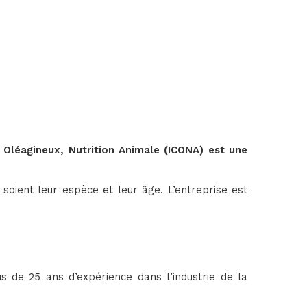
 Oléagineux, Nutrition Animale (ICONA) est une
oient leur espèce et leur âge. L’entreprise est
s de 25 ans d’expérience dans l’industrie de la