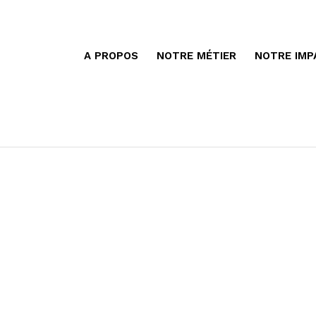
A PROPOS
NOTRE MÉTIER
NOTRE IMP