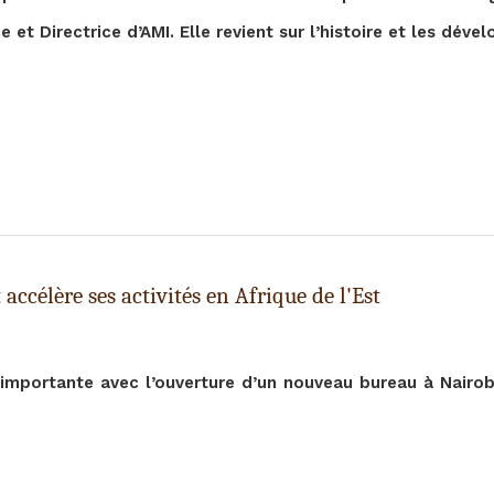
et Directrice d’AMI. Elle revient sur l’histoire et les déve
ccélère ses activités en Afrique de l'Est
e importante avec l’ouverture d’un nouveau bureau à Nairob