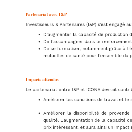
Partenariat avec I&P
Investisseurs & Partenaires (I&P) s’est engagé au
D’augmenter la capacité de production de
De l’accompagner dans le renforcement d
De se formaliser, notamment grâce à l’ét
mutuelles de santé pour l’ensemble du 
Impacts attendus
Le partenariat entre I&P et ICONA devrait contri
Améliorer les conditions de travail et le
Améliorer la disponibilité de provende
qualité. L’augmentation de la capacité d
prix intéressant, et aura ainsi un impact