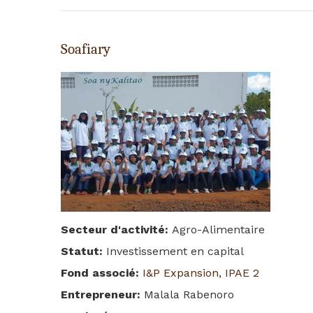
Soafiary
Secteur d'activité
:
Agro-Alimentaire
Statut
:
Investissement en capital
Fond associé
:
I&P Expansion
,
IPAE 2
Entrepreneur
:
Malala Rabenoro