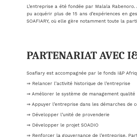
L’entreprise a été fondée par Malala Rabenoro. 
pu acquérir plus de 15 ans d’expériences en ges
SOAFIARY, où elle gère notamment toute la partie
PARTENARIAT AVEC I
Soafiary est accompagnée par le fonds I&P Afriqu
⇒ Relancer l’activité historique de l’entreprise
⇒ Améliorer le système de management qualité
⇒ Appuyer l’entreprise dans les démarches de cer
⇒ Développer l’unité de provenderie
⇒ Développer le projet SOADIO
⇒ Renforcer la gouvernance de l’entreprise, Part