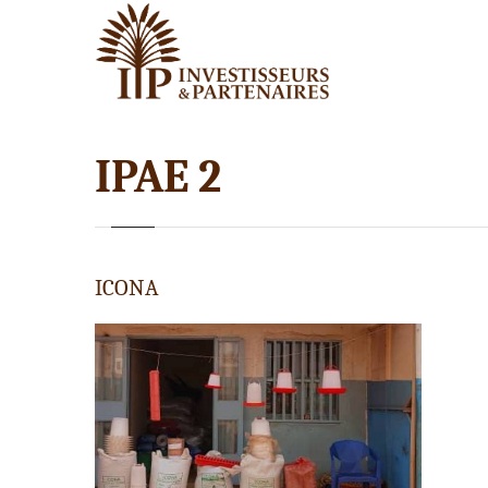
IPAE 2
ICONA