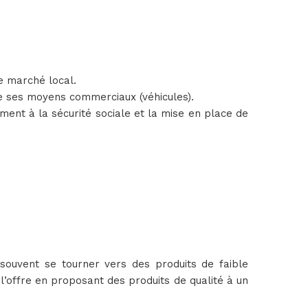
e marché local.
e ses moyens commerciaux (véhicules).
ment à la sécurité sociale et la mise en place de
 souvent se tourner vers des produits de faible
l’offre en proposant des produits de qualité à un