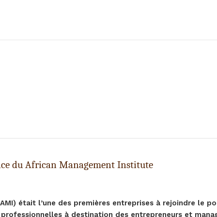
rice du African Management Institute
AMI) était l’une des premières entreprises à rejoindre le po
professionnelles à destination des entrepreneurs et manage