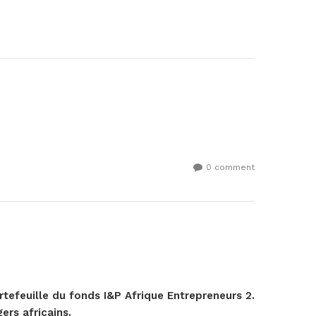
0 comment
rtefeuille du fonds I&P Afrique Entrepreneurs 2.
rs africains.