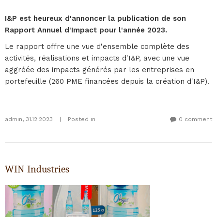
I&P est heureux d'annoncer la publication de son
Rapport Annuel d'Impact pour l'année 2023.
Le rapport offre une vue d'ensemble complète des
activités, réalisations et impacts d'I&P, avec une vue
aggréée des impacts générés par les entreprises en
portefeuille (260 PME financées depuis la création d'I&P).
admin
,
31.12.2023
|
Posted in
0 comment
WIN Industries