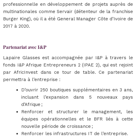
professionnelle en développement de projets auprès de
multinationales comme Servair (détenteur de la franchise
Burger King), où il a été General Manager Côte d’Ivoire de
2017 à 2020.
Partenariat avec I&P
Lapaire Glasses est accompagnée par I&P à travers le
fonds I&P Afrique Entrepreneurs 2 (IPAE 2), qui est rejoint
par AfricInvest dans ce tour de table. Ce partenariat
permettra à l’entreprise :
D’ouvrir 250 boutiques supplémentaires en 3 ans,
incluant l’expansion dans 5 nouveaux pays
d’Afrique ;
Renforcer et structurer le management, les
équipes opérationnelles et le BFR liés à cette
nouvelle période de croissance ;
Renforcer les infrastructures IT de l’entreprise.