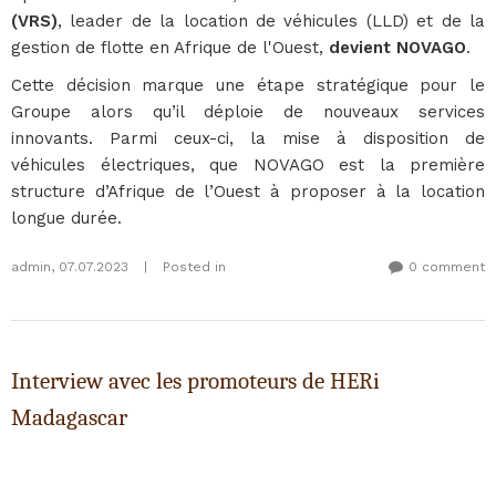
(VRS)
, leader de la location de véhicules (LLD) et de la
gestion de flotte en Afrique de l'Ouest,
devient NOVAGO
.
Cette décision marque une étape stratégique pour le
Groupe alors qu’il déploie de nouveaux services
innovants. Parmi ceux-ci, la mise à disposition de
véhicules électriques, que NOVAGO est la première
structure d’Afrique de l’Ouest à proposer à la location
longue durée.
admin
,
07.07.2023
|
Posted in
0 comment
Interview avec les promoteurs de HERi
Madagascar