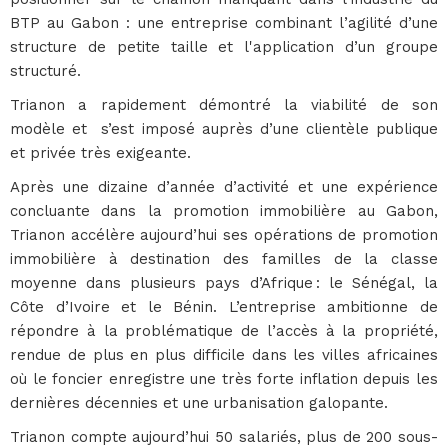
BTP au Gabon : une entreprise combinant l’agilité d’une
structure de petite taille et l'application d’un groupe
structuré.
Trianon a rapidement démontré la viabilité de son
modèle et s’est imposé auprès d’une clientèle publique
et privée très exigeante.
Après une dizaine d’année d’activité et une expérience
concluante dans la promotion immobilière au Gabon,
Trianon accélère aujourd’hui ses opérations de promotion
immobilière à destination des familles de la classe
moyenne dans plusieurs pays d’Afrique : le Sénégal, la
Côte d’Ivoire et le Bénin. L’entreprise ambitionne de
répondre à la problématique de l’accès à la propriété,
rendue de plus en plus difficile dans les villes africaines
où le foncier enregistre une très forte inflation depuis les
dernières décennies et une urbanisation galopante.
Trianon compte aujourd’hui 50 salariés, plus de 200 sous-