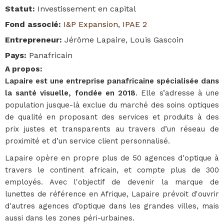
Statut
:
Investissement en capital
Fond associé
:
I&P Expansion
,
IPAE 2
Entrepreneur
:
Jérôme Lapaire, Louis Gascoin
Pays
:
Panafricain
A propos
:
Lapaire est une entreprise panafricaine spécialisée dans
la santé visuelle, fondée en 2018
. Elle s’adresse à une
population jusque-là exclue du marché des soins optiques
de qualité en proposant des services et produits à des
prix justes et transparents au travers d’un réseau de
proximité et d’un service client personnalisé.
Lapaire opère en propre plus de 50 agences d'optique à
travers le continent africain, et compte plus de 300
employés. Avec l'objectif de devenir la marque de
lunettes de référence en Afrique, Lapaire prévoit d'ouvrir
d'autres agences d’optique dans les grandes villes, mais
aussi dans les zones péri-urbaines.