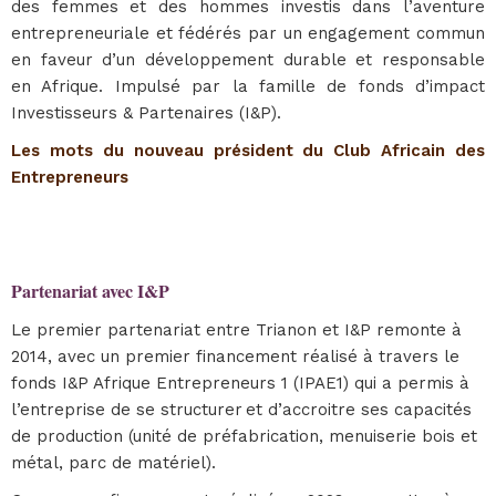
des femmes et des hommes investis dans l’aventure
entrepreneuriale et fédérés par un engagement commun
en faveur d’un développement durable et responsable
en Afrique. Impulsé par la famille de fonds d’impact
Investisseurs & Partenaires (I&P).
Les mots du nouveau président du Club Africain des
Entrepreneurs
Partenariat avec I&P
Le premier partenariat entre Trianon et I&P remonte à
2014, avec un premier financement réalisé à travers le
fonds I&P Afrique Entrepreneurs 1 (IPAE1) qui a permis à
l’entreprise de se structurer et d’accroitre ses capacités
de production (unité de préfabrication, menuiserie bois et
métal, parc de matériel).