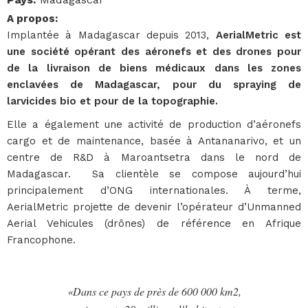
A propos
:
Implantée à Madagascar depuis 2013,
AerialMetric est
une société opérant des aéronefs et des drones pour
de la livraison de biens médicaux dans les zones
enclavées de Madagascar, pour du spraying de
larvicides bio et pour de la topographie.
Elle a également une activité de production d’aéronefs
cargo et de maintenance, basée à Antananarivo, et un
centre de R&D à Maroantsetra dans le nord de
Madagascar. Sa clientèle se compose aujourd’hui
principalement d’ONG internationales. À terme,
AerialMetric projette de devenir l’opérateur d’Unmanned
Aerial Vehicules (drônes) de référence en Afrique
Francophone.
«Dans ce pays de près de 600 000 km2,