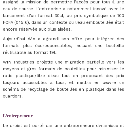
assigné la mission de permettre l’accès pour tous à une
eau de source. L’entreprise a notamment innové avec le
lancement d’un format 30cl, au prix symbolique de 100
FCFA (0,15 €), dans un contexte où l’eau embouteillée était
encore réservée aux plus aisées.
Aujourd’hui Win a agrandi son offre pour intégrer des
formats plus écoresponsables, incluant une bouteille
réutilisable au format 19L.
WIN Industries projette une migration partielle vers les
moyens et gros formats de bouteilles pour minimiser le
ratio plastique/litre d’eau tout en proposant des prix
toujours accessibles à tous, et mettra en œuvre un
schéma de recyclage de bouteilles en plastique dans les
quartiers.
L'entrepreneur
Le projet est porté par une entrepreneure dynamique et