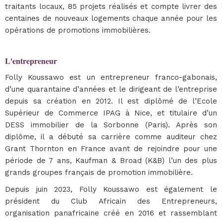
traitants locaux, 85 projets réalisés et compte livrer des
centaines de nouveaux logements chaque année pour les
opérations de promotions immobilières.
L'entrepreneur
Folly Koussawo est un entrepreneur franco-gabonais,
d’une quarantaine d’années et le dirigeant de l’entreprise
depuis sa création en 2012. Il est diplômé de l’Ecole
Supérieur de Commerce IPAG à Nice, et titulaire d’un
DESS immobilier de la Sorbonne (Paris). Après son
diplôme, il a débuté sa carrière comme auditeur chez
Grant Thornton en France avant de rejoindre pour une
période de 7 ans, Kaufman & Broad (K&B) l’un des plus
grands groupes français de promotion immobilière.
Depuis juin 2023, Folly Koussawo est également le
président du Club Africain des Entrepreneurs,
organisation panafricaine créé en 2016 et rassemblant