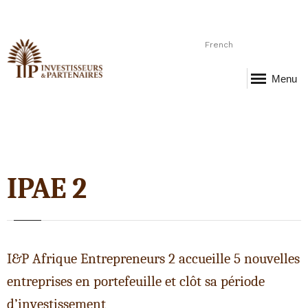
French
Menu
IPAE 2
I&P Afrique Entrepreneurs 2 accueille 5 nouvelles
entreprises en portefeuille et clôt sa période
d’investissement