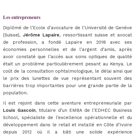
Les entrepreneurs
Diplômé de l’Ecole d’avocature de l’Université de Genève
(Suisse),
Jérôme Lapaire
, ressortissant suisse et avocat
de profession, a fondé Lapaire en 2018 avec ses
économies personnelles et de l’argent d’amis, après
avoir constaté que l’accès aux soins optiques de qualité
était un problème particulièrement pesant au Kenya. Le
coût de la consultation ophtalmologique, le délai ainsi que
le prix des lunettes de vue représentant souvent des
barrières trop importantes pour une grande partie de la
population.
Il est rejoint dans cette aventure entrepreneuriale par
Louis Gascoin
, titulaire d’un EMBA de l’EDHEC Business
School, spécialiste de l’excellence opérationnelle et du
développement dans le retail et installé en Côte d’Ivoire
depuis 2012 où il a bâti une solide expérience