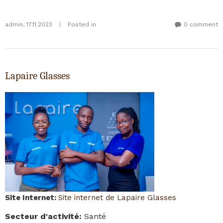
admin
,
17.11.2023
|
Posted in
0 comment
Lapaire Glasses
Site Internet
:
Site internet de Lapaire Glasses
Secteur d'activité
:
Santé