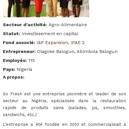
Secteur d'activité
:
Agro-Alimentaire
Statut
:
Investissement en capital
Fond associé
:
I&P Expansion
,
IPAE 2
Entrepreneur
:
Olagoke Balogun, Abimbola Balogun
Employés
:
115
Pays
:
Nigeria
A propos
:
So Fresh est une entreprise pionnière et leader de son
secteur au Nigéria, spécialisée dans la restauration
rapide de produits sains (salades, jus, smoothies,
sandwichs, etc.)
L'entreprise a été fondée en 2010 et commercialisait à