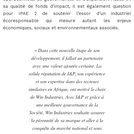
sa qualité de fonds d’impact, il est également question
pour IPAE 2 de soutenir l’essor d’un industriel
écoresponsable qui mesure autant les enjeux
économiques, sociaux et environnementaux associés.
« Dans cette nouvelle étape de son
développement, il fallait un partenaire
avec une valeur ajoutée certaine. La
solide réputation de I&P, son expérience
et son expertise dans des secteurs
similaires en Afrique, ont motivé le choix
de Win Industries. Avec I&P et grâce à
une meilleure gouvernance de la
Société, Win Industries souhaite assurer
la pérennité de sa marque et aller à la
conquête du marché national et sous