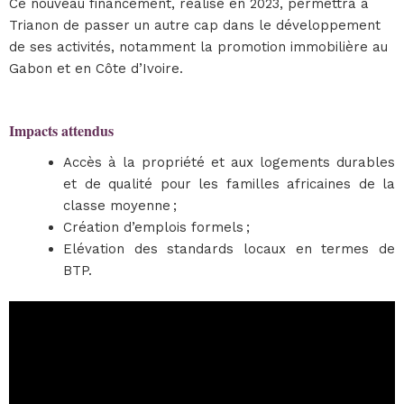
Ce nouveau financement, réalisé en 2023, permettra à
Trianon de passer un autre cap dans le développement
de ses activités, notamment la promotion immobilière au
Gabon et en Côte d’Ivoire.
Impacts attendus
Accès à la propriété et aux logements durables
et de qualité pour les familles africaines de la
classe moyenne ;
Création d’emplois formels ;
Elévation des standards locaux en termes de
BTP.