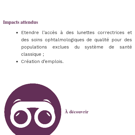
Impacts attendus
Etendre l’accès à des lunettes correctrices et
des soins ophtalmologiques de qualité pour des
populations exclues du système de santé
classique ;
Création d’emplois.
À découvrir