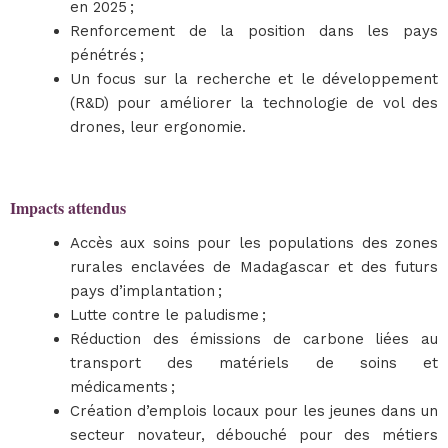
en 2025 ;
Renforcement de la position dans les pays
pénétrés ;
Un focus sur la recherche et le développement
(R&D) pour améliorer la technologie de vol des
drones, leur ergonomie.
Impacts attendus
Accès aux soins pour les populations des zones
rurales enclavées de Madagascar et des futurs
pays d’implantation ;
Lutte contre le paludisme ;
Réduction des émissions de carbone liées au
transport des matériels de soins et
médicaments ;
Création d’emplois locaux pour les jeunes dans un
secteur novateur, débouché pour des métiers