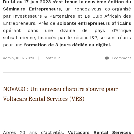
Du 14 au 17 juin 2023 s’est tenue la neuvième édition du
Séminaire Entrepreneurs
, un rendez-vous co-organisé
par Investisseurs & Partenaires et Le Club Africain des
Entrepreneurs. Près de
soixante entrepreneurs africains
opérant dans une dizaine de pays d’Afrique
subsaharienne, financés par le réseau I&P, se sont réunis
pour une
formation de 3 jours dédiée au digital.
admin
,
10.07.2023
|
Posted in
0 comment
NOVAGO : Un nouveau chapitre s'ouvre pour
Voltacars Rental Services (VRS)
Après 20 ans d’activités,
Voltacars Rental Services