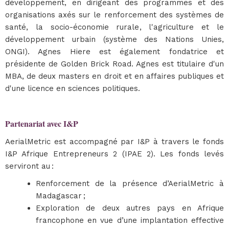
développement, en dirigeant des programmes et des
organisations axés sur le renforcement des systèmes de
santé, la socio-économie rurale, l'agriculture et le
développement urbain (système des Nations Unies,
ONGI). Agnes Hiere est également fondatrice et
présidente de Golden Brick Road. Agnes est titulaire d'un
MBA, de deux masters en droit et en affaires publiques et
d'une licence en sciences politiques.
Partenariat avec I&P
AerialMetric est accompagné par I&P à travers le fonds
I&P Afrique Entrepreneurs 2 (IPAE 2). Les fonds levés
serviront au :
Renforcement de la présence d’AerialMetric à
Madagascar ;
Exploration de deux autres pays en Afrique
francophone en vue d’une implantation effective