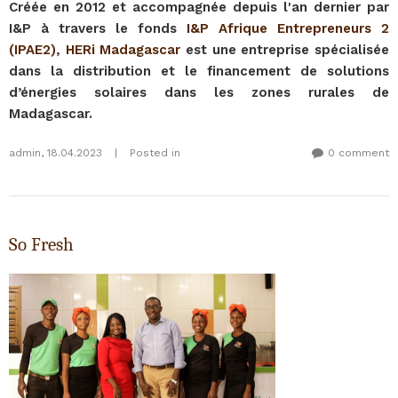
Créée en 2012 et accompagnée depuis l'an dernier par
I&P à travers le fonds
I&P Afrique Entrepreneurs 2
(IPAE2)
,
HERi Madagascar
est une entreprise spécialisée
dans la distribution et le financement de solutions
d’énergies solaires dans les zones rurales de
Madagascar.
admin
,
18.04.2023
|
Posted in
0 comment
So Fresh