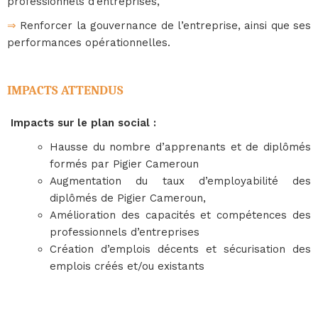
professionnels d’entreprises,
⇒
Renforcer la gouvernance de l’entreprise, ainsi que ses
performances opérationnelles.
IMPACTS ATTENDUS
 Impacts sur le plan social :
Hausse du nombre d’apprenants et de diplômés
formés par Pigier Cameroun
Augmentation du taux d’employabilité des
diplômés de Pigier Cameroun,
Amélioration des capacités et compétences des
professionnels d’entreprises
Création d’emplois décents et sécurisation des
emplois créés et/ou existants