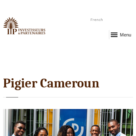
French
Menu
Pigier Cameroun