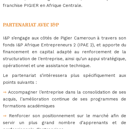
franchise PIGIER en Afrique Centrale.
PARTENARIAT AVEC I&P
I&P s’engage aux côtés de Pigier Cameroun à travers son
fonds I&P Afrique Entrepreneurs 2 (IPAE 2), et apporte du
financement en capital adapté au renforcement de la
structuration de l’entreprise, ainsi qu’un appui stratégique,
opérationnel et une assistance technique.
Le partenariat s’intéressera plus spécifiquement aux
points suivants :
⇒
 Accompagner l’entreprise dans la consolidation de ses
acquis, l’amélioration continue de ses programmes de
formations académiques
⇒
 Renforcer son positionnement sur le marché afin de
servir un plus grand nombre d’apprenants et de