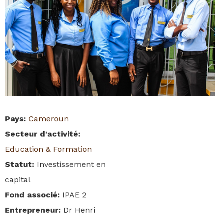
Pays
:
Cameroun
Secteur d'activité
:
Education & Formation
Statut
:
Investissement en
capital
Fond associé
:
IPAE 2
Entrepreneur
:
Dr Henri