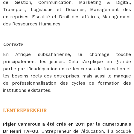
de Gestion, Communication, Marketing & Digital,
Transport, Logistique et Douanes, Management des
entreprises, Fiscalité et Droit des affaires, Management
des Ressources Humaines.
Contexte
En Afrique subsaharienne, le chômage touche
principalement les jeunes. Cela s’explique en grande
partie par l’inadéquation entre les cursus de formation et
les besoins réels des entreprises, mais aussi le manque
de professionnalisation des cycles de formation des
institutions existantes.
L’ENTREPRENEUR
Pigier Cameroun a été créé en 2011 par le camerounais
Dr Henri TAFOU
. Entrepreneur de l’éducation, il a occupé