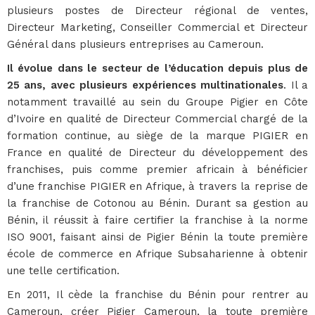
plusieurs postes de Directeur régional de ventes,
Directeur Marketing, Conseiller Commercial et Directeur
Général dans plusieurs entreprises au Cameroun.
Il évolue dans le secteur de l’éducation depuis plus de
25 ans, avec plusieurs expériences multinationales
. Il a
notamment travaillé au sein du Groupe Pigier en Côte
d’Ivoire en qualité de Directeur Commercial chargé de la
formation continue, au siège de la marque PIGIER en
France en qualité de Directeur du développement des
franchises, puis comme premier africain à bénéficier
d’une franchise PIGIER en Afrique, à travers la reprise de
la franchise de Cotonou au Bénin. Durant sa gestion au
Bénin, il réussit à faire certifier la franchise à la norme
ISO 9001, faisant ainsi de Pigier Bénin la toute première
école de commerce en Afrique Subsaharienne à obtenir
une telle certification.
En 2011, Il cède la franchise du Bénin pour rentrer au
Cameroun, créer Pigier Cameroun, la toute première