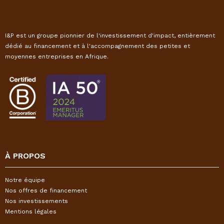
I&P est un groupe pionnier de l'investissement d'impact, entièrement
dédié au financement et à l'accompagnement des petites et
moyennes entreprises en Afrique.
À PROPOS
Notre équipe
Nos offres de financement
Nos investissements
Mentions légales