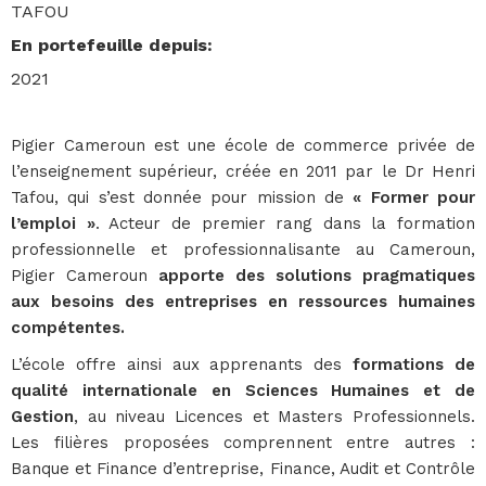
TAFOU
En portefeuille depuis
:
2021
Pigier Cameroun est une école de commerce privée de
l’enseignement supérieur, créée en 2011 par le Dr Henri
Tafou, qui s’est donnée pour mission de
« Former pour
l’emploi »
. Acteur de premier rang dans la formation
professionnelle et professionnalisante au Cameroun,
Pigier Cameroun
apporte des solutions pragmatiques
aux besoins des entreprises en ressources humaines
compétentes.
L’école offre ainsi aux apprenants des
formations de
qualité internationale
en Sciences Humaines et de
Gestion
, au niveau Licences et Masters Professionnels.
Les filières proposées comprennent entre autres :
Banque et Finance d’entreprise, Finance, Audit et Contrôle