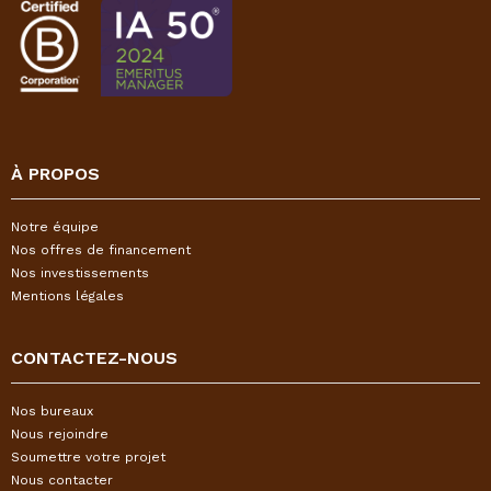
À PROPOS
Notre équipe
Nos offres de financement
Nos investissements
Mentions légales
CONTACTEZ-NOUS
Nos bureaux
Nous rejoindre
Soumettre votre projet
Nous contacter