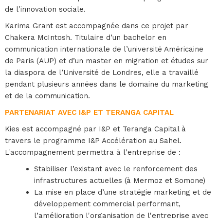
de l’innovation sociale.
Karima Grant est accompagnée dans ce projet par
Chakera McIntosh. Titulaire d’un bachelor en
communication internationale de l’université Américaine
de Paris (AUP) et d’un master en migration et études sur
la diaspora de l’Université de Londres, elle a travaillé
pendant plusieurs années dans le domaine du marketing
et de la communication.
PARTENARIAT AVEC I&P ET TERANGA CAPITAL
Kies est accompagné par I&P et Teranga Capital à
travers le programme I&P Accélération au Sahel.
L'accompagnement permettra à l'entreprise de :
Stabiliser l’existant avec le renforcement des
infrastructures actuelles (à Mermoz et Somone)
La mise en place d’une stratégie marketing et de
développement commercial performant,
l’amélioration l'organisation de l'entreprise avec