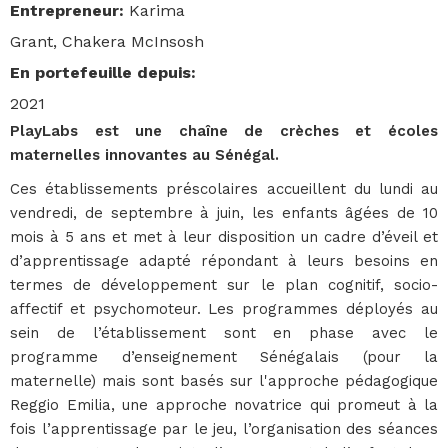
Entrepreneur
:
Karima
Grant, Chakera McInsosh
En portefeuille depuis
:
2021
PlayLabs est une chaîne de crèches et écoles
maternelles innovantes au Sénégal.
Ces établissements préscolaires accueillent du lundi au
vendredi, de septembre à juin, les enfants âgées de 10
mois à 5 ans et met à leur disposition un cadre d’éveil et
d’apprentissage adapté répondant à leurs besoins en
termes de développement sur le plan cognitif, socio-
affectif et psychomoteur. Les programmes déployés au
sein de l’établissement sont en phase avec le
programme d’enseignement Sénégalais (pour la
maternelle) mais sont basés sur l'approche pédagogique
Reggio Emilia, une approche novatrice qui promeut à la
fois l’apprentissage par le jeu, l’organisation des séances