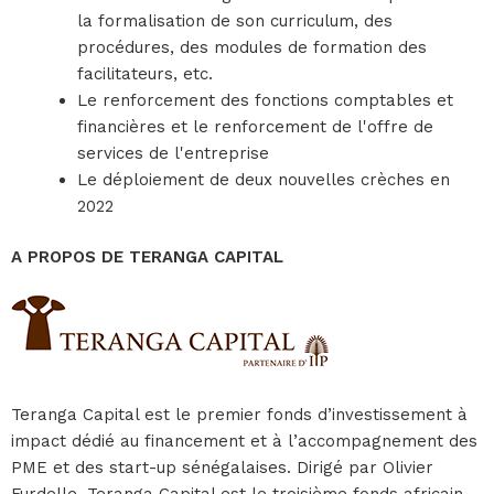
la formalisation de son curriculum, des
procédures, des modules de formation des
facilitateurs, etc.
Le renforcement des fonctions comptables et
financières et le renforcement de l'offre de
services de l'entreprise
Le déploiement de deux nouvelles crèches en
2022
A PROPOS DE TERANGA CAPITAL
Teranga Capital est le premier fonds d’investissement à
impact dédié au financement et à l’accompagnement des
PME et des start-up sénégalaises. Dirigé par Olivier