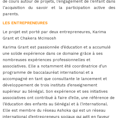
de cours autour de projets, l’engagement de l’enfant dans
l’acquisition du savoir et la participation active des
parents.
LES ENTREPRENEURES
Le projet est porté par deux entrepreneures, Karima
Grant et Chakera McInsosh
Karima Grant est passionnée d’éducation et a accumulé
une solide expérience dans ce domaine grâce à ses
nombreuses expériences professionnelles et
associatives. Elle a notamment été coordinatrice d’un
programme de baccalauréat international et a
accompagné en tant que consultante le lancement et
développement de trois instituts d’enseignement
supérieur au Sénégal. Son expérience et ses initiatives
associatives ont contribué à faire d’elle, une référence de
l’éducation des enfants au Sénégal et à l’international.
Elle est membre du réseau Ashoka qui est un réseau
international d’entrepreneurs sociaux qui agit en faveur