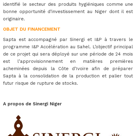
identifié le secteur des produits hygiéniques comme une
bonne opportunité d’investissement au Niger dont il est
originaire.
OBJET DU FINANCEMENT
Sapta est accompagné par Sinergi et I&P à travers le
programme I&P Accélération au Sahel. L’objectif principal
de ce projet qui sera déployé sur une période de 24 mois
est l’approvisionnement en matières premières
acheminées depuis la Côte d’Ivoire afin de préparer
Sapta à la consolidation de la production et palier tout
futur risque de rupture de stocks.
A propos de Sinergi Niger