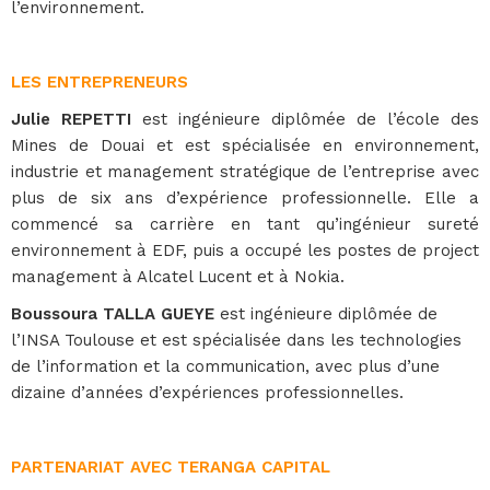
l’environnement.
LES ENTREPRENEURS
Julie REPETTI
est ingénieure diplômée de l’école des
Mines de Douai et est spécialisée en environnement,
industrie et management stratégique de l’entreprise avec
plus de six ans d’expérience professionnelle. Elle a
commencé sa carrière en tant qu’ingénieur sureté
environnement à EDF, puis a occupé les postes de project
management à Alcatel Lucent et à Nokia.
Boussoura TALLA GUEYE
est ingénieure diplômée de
l’INSA Toulouse et est spécialisée dans les technologies
de l’information et la communication, avec plus d’une
dizaine d’années d’expériences professionnelles.
PARTENARIAT AVEC TERANGA CAPITAL