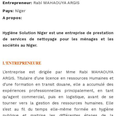
Entrepreneur
:
Rabi MAHAOUYA ARGIS
Pays
:
Niger
A propos
:
Hygiène Solution Niger est une entreprise de prestation
de services de nettoyage pour les ménages et les
sociétés au Niger.
L'ENTREPRENEURE
L’entreprise est dirigée par Mme Rabi MAHAOUYA
ARGIS. Titulaire d’une licence en ressources Humaines et
d’une formation en transit douane, elle a accumulé des
expériences professionnelles principalement, en tant
qu’agent commercial, puis en logistique, avant de se
tourner vers la gestion des ressources humaines. Elle
s’est au fil du temps elle-même formée en hygiène
publique et maitrise les différentes étapes de la