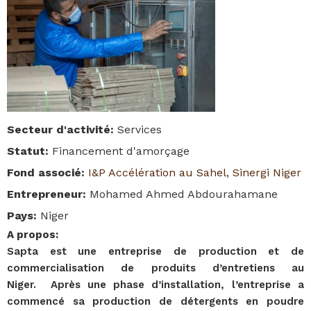
Secteur d'activité
:
Services
Statut
:
Financement d'amorçage
Fond associé
:
I&P Accélération au Sahel
,
Sinergi Niger
Entrepreneur
:
Mohamed Ahmed Abdourahamane
Pays
:
Niger
A propos
:
Sapta est une entreprise de production et de
commercialisation de produits d’entretiens au
Niger. Après une phase d’installation, l’entreprise a
commencé sa production de détergents en poudre