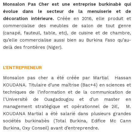
Monsalon Pas Cher est une entreprise burkinabè qui
évolue dans le secteur de la menuiserie et de
décoration intérieure.
Créée en 2016, elle produit et
commercialise des meubles de salon de tout genre
(canapé, fauteuil, table, etc), de cuisine et de chambre,
qu’elle commercialise aussi bien au Burkina Faso qu’au-
delà des frontières (Niger).
L'ENTREPRENEUR
Monsalon pas cher a été créée par Martial Hassan
KOUDANA. Titulaire d’une maîtrise (Bac+4) en sciences et
techniques de l’information et de la communication de
l’Université de Ouagadougou et d’un master en
management stratégique et opérationnel de 2iE, M.
KOUDANA Martial a été salarié dans plusieurs grandes
sociétés burkinabès (Total Burkina, Edifice Mc Cann
Burkina, Oxy Conseil) avant d’entreprendre.