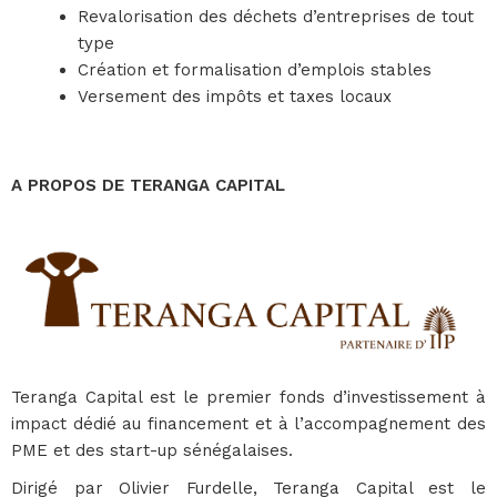
Revalorisation des déchets d’entreprises de tout
type
Création et formalisation d’emplois stables
Versement des impôts et taxes locaux
A PROPOS DE TERANGA CAPITAL
Teranga Capital est le premier fonds d’investissement à
impact dédié au financement et à l’accompagnement des
PME et des start-up sénégalaises.
Dirigé par Olivier Furdelle, Teranga Capital est le