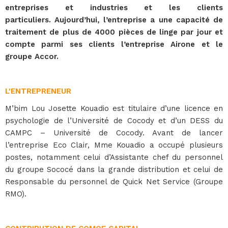
entreprises et industries et les clients
particuliers. Aujourd’hui, l’entreprise a une capacité de
traitement de plus de 4000 pièces de linge par jour et
compte parmi ses clients l’entreprise Airone et le
groupe Accor.
L'ENTREPRENEUR
M’bim Lou Josette Kouadio est titulaire d’une licence en
psychologie de l’Université de Cocody et d’un DESS du
CAMPC – Université de Cocody. Avant de lancer
l’entreprise Eco Clair, Mme Kouadio a occupé plusieurs
postes, notamment celui d’Assistante chef du personnel
du groupe Sococé dans la grande distribution et celui de
Responsable du personnel de Quick Net Service (Groupe
RMO).