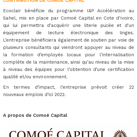
CONTRIBUTION DE COMOE CAPITAL
Ecoclair bénéficie du programme I&P Accélération au
Sahel, mis en place par Comoé Capital en Cote d'Ivoire,
qui lui permettra d’acquérir une literie pucée et d'un
équipement de lecture électronique des linges.
L’entreprise bénéficiera également de soutien par voie de
plusieurs consultants qui viendront appuyer au niveau de
la formation d’employés locaux pour l’internalisation
complète de la maintenance, ainsi qu’au niveau de la mise
à niveau des équipes pour l’obtention d’une certification
qualité et/ou environnement.
En termes d’impact, l’entreprise prévoit créer 22
nouveaux emplois d’ici 2022.
A propos de Comoé Capital