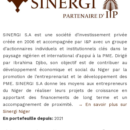
SINERGI S.A est une société d’investissement privée
créée en 2006 et accompagnée par I&P avec un groupe
d’actionnaires individuels et institutionnels clés dans le
paysage nigérien et international d’appui à la PME. Dirigé
par Ibrahima Djibo, son objectif est de contribuer au
développement économique et social du Niger par la
promotion de l’entreprenariat et le développement des
PME. SINERGI S.A donne les moyens aux entrepreneurs
du Niger de réaliser leurs projets de croissance en
apportant des financements de long terme et un
accompagnement de proximité.
→​ En savoir plus sur
Sinergi Niger
En portefeuille depuis
:
2021