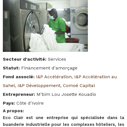
Secteur d'activité
:
Services
Statut
:
Financement d'amorçage
Fond associé
:
I&P Accélération
,
I&P Accélération au
Sahel
,
I&P Développement
,
Comoé Capital
Entrepreneur
:
M’bim Lou Josette Kouadio
Pays
:
Côte d'Ivoire
A propos
:
Eco Clair est une entreprise qui spécialisée dans la
buanderie industrielle pour les complexes hôteliers, les