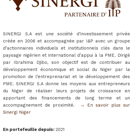
SINERGI S.A est une société d’investissement privée
créée en 2006 et accompagnée par I&P avec un groupe
d’actionnaires individuels et institutionnels clés dans le
paysage nigérien et international d’appui à la PME. Dirigé
par Ibrahima Djibo, son objectif est de contribuer au
développement économique et social du Niger par la
promotion de l’entreprenariat et le développement des
PME. SINERGI S.A donne les moyens aux entrepreneurs
du Niger de réaliser leurs projets de croissance en
apportant des financements de long terme et un
accompagnement de proximité.
→​ En savoir plus sur
Sinergi Niger
En portefeuille depuis
:
2021