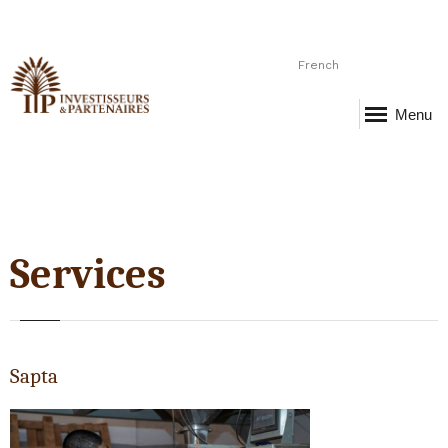
French
Menu
Services
Sapta