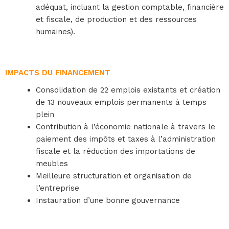
adéquat, incluant la gestion comptable, financière
et fiscale, de production et des ressources
humaines).
IMPACTS DU FINANCEMENT
Consolidation de 22 emplois existants et création
de 13 nouveaux emplois permanents à temps
plein
Contribution à l’économie nationale à travers le
paiement des impôts et taxes à l’administration
fiscale et la réduction des importations de
meubles
Meilleure structuration et organisation de
l’entreprise
Instauration d’une bonne gouvernance