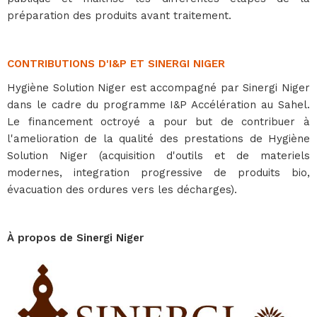
préparation des produits avant traitement.
CONTRIBUTIONS D'I&P ET SINERGI NIGER
Hygiène Solution Niger est accompagné par Sinergi Niger
dans le cadre du programme I&P Accélération au Sahel.
Le financement octroyé a pour but de contribuer à
l'amelioration de la qualité des prestations de Hygiène
Solution Niger (acquisition d'outils et de materiels
modernes, integration progressive de produits bio,
évacuation des ordures vers les décharges).
À propos de Sinergi Niger