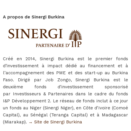
A propos de Sinergi Burkina
Créé en 2014, Sinergi Burkina est le premier fonds
d’investissement à impact dédié au financement et à
l’accompagnement des PME et des start-up au Burkina
Faso. Dirigé par Job Zongo, Sinergi Burkina est le
deuxième fonds d'investissement sponsorisé
par Investisseurs & Partenaires dans le cadre du fonds
I&P Développement 2. Le réseau de fonds inclut à ce jour
un fonds au Niger (Sinergi Niger), en Côte d'Ivoire (Comoé
Capital), au Sénégal (Teranga Capital) et à Madagascar
(Miarakap).
→ Site de Sinergi Burkina