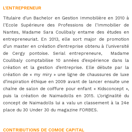
L'ENTREPRENEUR
Titulaire d’un Bachelor en Gestion Immobilière en 2010 à
l’Ecole Supérieure des Professions de l’Immobilier de
Nantes, Madame Sara Coulibaly entame des études en
entrepreneuriat. En 2013, elle sort major de promotion
d’un master en création d’entreprise obtenu à l’université
de Cergy pontoise. Serial entrepreneure, Madame
Coulibaly comptabilise 10 années d’expérience dans la
création et la gestion d’entreprise. Elle débute par la
création de « my miry » une ligne de chaussures de luxe
d’inspiration éthique en 2009 avant de lancer ensuite une
chaîne de salon de coiffure pour enfant « Kidsconcept »,
puis la création de Naimadolls en 2015. L’originalité du
concept de Naimadolls lui a valu un classement à la 24e
place du 30 Under 30 du magazine FORBES.
CONTRIBUTIONS DE COMOE CAPITAL