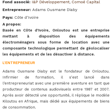
Fond associé
:
I&P Développement
,
Comoé Capital
Entrepreneur
:
Adams Ousmane Diaby
Pays
:
Côte d'Ivoire
A propos
:
Basée en Côte d'Ivoire, Onloutou est une entreprise
mettant à disposition des équipements
électroménagers sous forme de location avec une
composante technologique permettant de géolocaliser
les équipements et de les désactiver à distance.
L'ENTREPRENEUR
Adams Ousmane Diaby est le fondateur de Onloutou.
Infirmier de formation, il s'est lancé dans
l’entrepreneuriat avec une première aventure en tant que
producteur de contenus audiovisuels entre 1987 et 2007.
Après avoir détecté une opportunité, il réplique le modèle
Kiloutou en Afrique, mais dédié aux équipements de biens
de consommation.