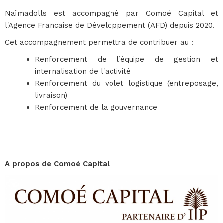
Naïmadolls est accompagné par Comoé Capital et
l'Agence Francaise de Développement (AFD) depuis 2020.
Cet accompagnement permettra de contribuer au :
Renforcement de l’équipe de gestion et
internalisation de l'activité
Renforcement du volet logistique (entreposage,
livraison)
Renforcement de la gouvernance
A propos de Comoé Capital