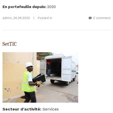
En portefeuille depuis
:
2020
admin
,
24.08.2020
|
Posted in
0 comment
SetTIC
Secteur d'activité
:
Services