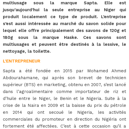
multiusage sous la marque Sapta. Elle est
jusqu’aujourd’hui la seule entreprise au Niger qui
produit localement ce type de produit. L’entreprise
s’est aussi intéressée au marché du savon solide pour
lequel elle offre principalement des savons de 120g et
180g sous la marque Haske. Ces savons sont
multiusages et peuvent être destinés à la lessive, le
nettoyage, la toilette.
L'ENTREPRENEUR
Sapta a été fondée en 2015 par Mohamed Ahmed
Abdourahamane, qui après son brevet de technicien
supérieur (BTS) en marketing, obtenu en 2007, s’est lancé
dans l’agroalimentaire comme importateur de riz et
d’huile entre le Niger, le Benin et le Nigeria. Suite à la
crise de la Naira en 2009 et la baisse du prix du pétrole
en 2014 qui ont secoué le Nigeria, les activités
commerciales du promoteur en direction du Nigéria ont
fortement été affectées. C’est à cette occasion qu’il a