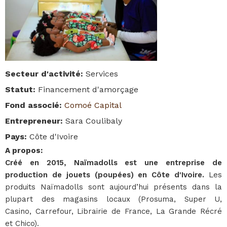
Secteur d'activité
:
Services
Statut
:
Financement d'amorçage
Fond associé
:
Comoé Capital
Entrepreneur
:
Sara Coulibaly
Pays
:
Côte d'Ivoire
A propos
:
Créé en 2015, Naïmadolls est une entreprise de
production de jouets (poupées) en Côte d'Ivoire.
Les
produits Naïmadolls sont aujourd’hui présents dans la
plupart des magasins locaux (Prosuma, Super U,
Casino, Carrefour, Librairie de France, La Grande Récré
et Chico).