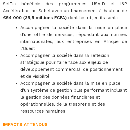
SetTic bénéficie des programmes USAID et I&P
Accélération au Sahel avec un financement à hauteur de
€54 000 (35,5 millions FCFA)
dont les objectifs sont :
Accompagner la société dans la mise en place
d’une offre de services, répondant aux normes
internationales, aux entreprises en Afrique de
l’Ouest
Accompagner la société dans la réflexion
stratégique pour faire face aux enjeux de
développement commercial, de positionnement
et de visibilité
Accompagner la société dans la mise en place
d’un système de gestion plus performant incluant
la gestion des données financières et
opérationnelles, de la trésorerie et des
ressources humaines
IMPACTS ATTENDUS