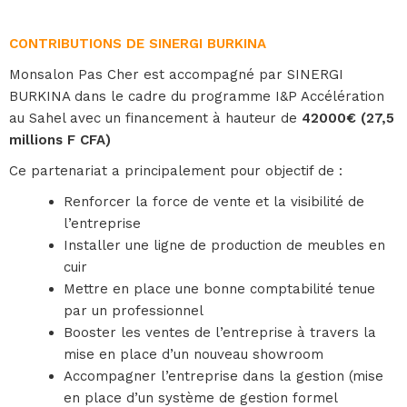
CONTRIBUTIONS DE SINERGI BURKINA
Monsalon Pas Cher est accompagné par SINERGI
BURKINA dans le cadre du programme I&P Accélération
au Sahel avec un financement à hauteur de
42000€ (27,5
millions F CFA)
Ce partenariat a principalement pour objectif de :
Renforcer la force de vente et la visibilité de
l’entreprise
Installer une ligne de production de meubles en
cuir
Mettre en place une bonne comptabilité tenue
par un professionnel
Booster les ventes de l’entreprise à travers la
mise en place d’un nouveau showroom
Accompagner l’entreprise dans la gestion (mise
en place d’un système de gestion formel