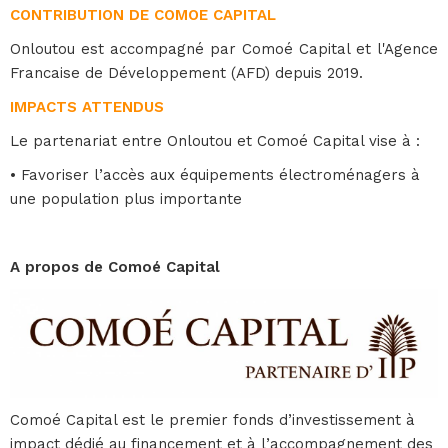
CONTRIBUTION DE COMOE CAPITAL
Onloutou est accompagné par Comoé Capital et l'Agence
Francaise de Développement (AFD) depuis 2019.
IMPACTS ATTENDUS
Le partenariat entre Onloutou et Comoé Capital vise à :
• Favoriser l’accès aux équipements électroménagers à
une population plus importante
A propos de Comoé Capital
Comoé Capital est le premier fonds d’investissement à
impact dédié au financement et à l’accompagnement des