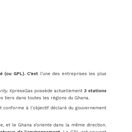
é (ou GPL). C’est
l’une des entreprises les plus
rity.
XpressGas possède actuellement
3 stations
 tiers dans toutes les régions du Ghana.
t conforme à l'objectif déclaré du gouvernement
, et le Ghana s’oriente dans la même direction.