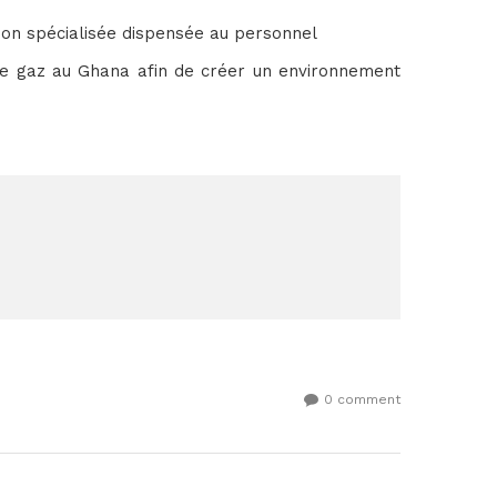
tion spécialisée dispensée au personnel
 de gaz au Ghana afin de créer un environnement
0 comment