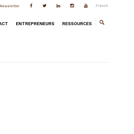
French
Newsletter
ACT
ENTREPRENEURS
RESSOURCES