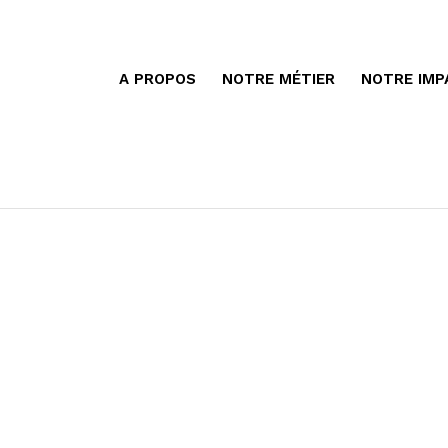
A PROPOS
NOTRE MÉTIER
NOTRE IMP