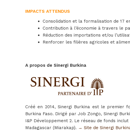
IMPACTS ATTENDUS
Consolidation et la formalisation de 17 
Contribution à l’économie à travers le pa
Réduction des importations et/ou l’util
Renforcer les filières agricoles et alime
A propos de Sinergi Burkina
Créé en 2014, Sinergi Burkina est le premier 
Burkina Faso. Dirigé par Job Zongo, Sinergi Burk
I&P Développement 2. Le réseau de fonds inclut à 
Madagascar (Miarakap).
→ Site de Sinergi Burkin