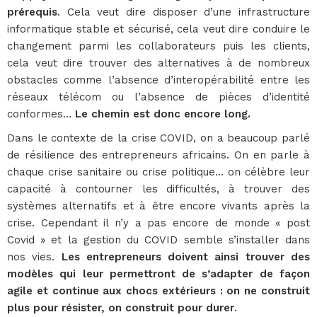
prérequis
. Cela veut dire disposer d’une infrastructure
informatique stable et sécurisé, cela veut dire conduire le
changement parmi les collaborateurs puis les clients,
cela veut dire trouver des alternatives à de nombreux
obstacles comme l’absence d’interopérabilité entre les
réseaux télécom ou l’absence de pièces d’identité
conformes…
Le chemin est donc encore long.
Dans le contexte de la crise COVID, on a beaucoup parlé
de résilience des entrepreneurs africains. On en parle à
chaque crise sanitaire ou crise politique… on célèbre leur
capacité à contourner les difficultés, à trouver des
systèmes alternatifs et à être encore vivants après la
crise. Cependant il n’y a pas encore de monde « post
Covid » et la gestion du COVID semble s’installer dans
nos vies.
Les entrepreneurs doivent ainsi trouver des
modèles qui leur permettront de s’adapter de façon
agile et continue aux chocs extérieurs : on ne construit
plus pour résister, on construit pour durer
.