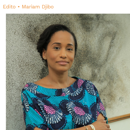
Edito • Mariam Djibo