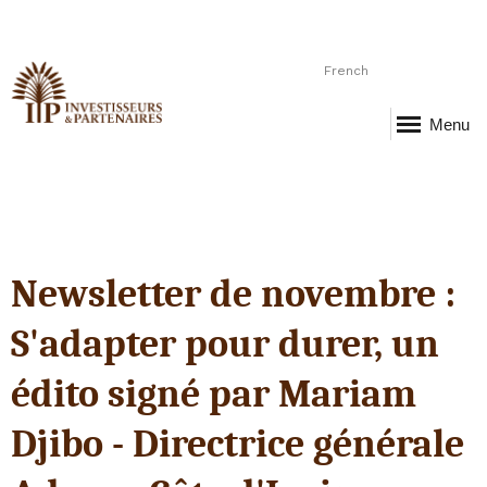
French
Menu
Newsletter de novembre :
S'adapter pour durer, un
édito signé par Mariam
Djibo - Directrice générale