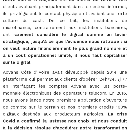
clients évoluant principalement dans le secteur informel,
ils privilégiaient le contact physique et avaient une forte
culture du cash. De ce fait, les institutions de
microfinance, contrairement aux institutions bancaires,
ont
rarement considéré le digital comme un levier
stratégique, jusqu’à ce que l’évidence nous rattrape : si
on veut inclure financièrement le plus grand nombre et
à un coût opérationnel limité, il nous faut capitaliser
sur le digital
.
Advans Côte d’Ivoire avait développé depuis 2014 une
plateforme qui permet aux clients d’opérer 24h/24, 7j /7
en interfaçant les comptes Advans avec les porte-
monnaie électroniques des opérateurs télécom. En 2016,
nous avions lancé notre première application d’ouverture
de compte sur le terrain et nos premiers crédits 100%
digitaux destinés aux producteurs agricoles.
La crise
Covid a confirmé la justesse nos choix et nous conduit
à la décision résolue d’accélérer notre transformation