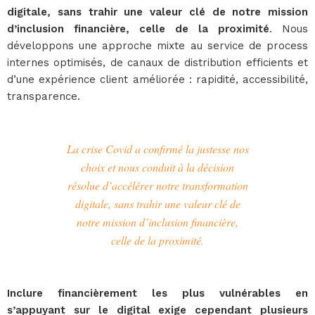
digitale,
sans trahir une valeur clé de notre mission
d’inclusion financière, celle de la proximité
. Nous
développons une approche mixte au service de process
internes optimisés, de canaux de distribution efficients et
d’une expérience client améliorée : rapidité, accessibilité,
transparence.
La crise Covid a confirmé la justesse nos
choix et nous conduit à la décision
résolue d’accélérer notre transformation
digitale, sans trahir une valeur clé de
notre mission d’inclusion financière,
celle de la proximité.
Inclure financièrement les plus vulnérables en
s’appuyant sur le digital exige cependant plusieurs