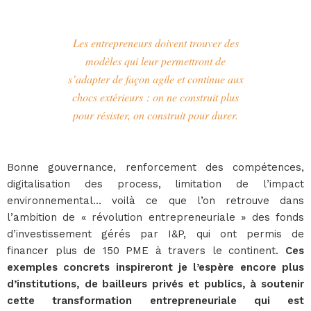
Les entrepreneurs doivent trouver des
modèles qui leur permettront de
s’adapter de façon agile et continue aux
chocs extérieurs : on ne construit plus
pour résister, on construit pour durer.
Bonne gouvernance, renforcement des compétences,
digitalisation des process, limitation de l’impact
environnemental… voilà ce que l’on retrouve dans
l’ambition de « révolution entrepreneuriale » des fonds
d’investissement gérés par I&P, qui ont permis de
financer plus de 150 PME à travers le continent.
Ces
exemples concrets inspireront je l’espère encore plus
d’institutions, de bailleurs privés et publics, à soutenir
cette transformation entrepreneuriale qui est