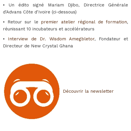
• Un édito signé Mariam Djibo, Directrice Générale
d'Advans Côte d'Ivoire (ci-dessous)
• Retour sur le
premier atelier régional de formation
,
réunissant 10 incubateurs et accélérateurs
•
Interview de Dr. Wisdom Amegbletor
, Fondateur et
Directeur de New Crystal Ghana
Découvrir la newsletter