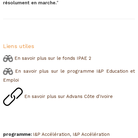
résolument en marche.
"
Liens utiles
En savoir plus sur le fonds IPAE 2
En savoir plus sur le programme I&P Education et
Emploi
En savoir plus sur Advans Côte d'Ivoire
programme
:
I&P Accélération
,
I&P Accélération