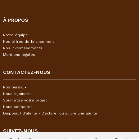
À PROPOS
Notre équipe
Nos offres de financement
Nos investissements
Mentions légales
CONTACTEZ-NOUS
Nos bureaux
Nous rejoindre
Soumettre votre projet
Nous contacter
Dispositif d'alerte - Déclarer ou suivre une alerte
SUIVEZ-NOUS