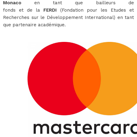
Monaco
en tant que bailleurs de
fonds et de la
FERDI
(Fondation pour les Etudes et
Recherches sur le Développement International) en tant
que partenaire académique.