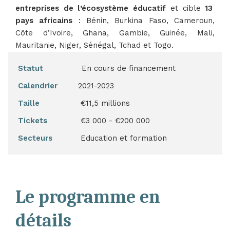
entreprises de l’écosystème éducatif
et cible
13
pays africains
: Bénin, Burkina Faso, Cameroun,
Côte d’Ivoire, Ghana, Gambie, Guinée, Mali,
Mauritanie, Niger, Sénégal, Tchad et Togo.
Statut
En cours de financement
Calendrier
2021-2023
Taille
€11,5 millions
Tickets
€3 000 - €200 000
Secteurs
Education et formation
Le programme en
détails