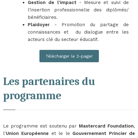
Gestion de l'impact
- Mesure et suivi de
l’insertion professionnelle des diplômés/
bénéficiaires.
Plaidoyer
- Promotion du partage de
connaissances et du dialogue entre les
acteurs clé du secteur éducatif.
Télécharger le 2-pager
Les partenaires du
programme
Le programme est soutenu par
Mastercard Foundation
,
l'
Union Européenne
et le
le
Gouvernement Princier de