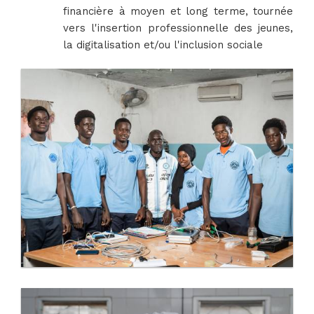
financière à moyen et long terme, tournée
vers l'insertion professionnelle des jeunes,
la digitalisation et/ou l'inclusion sociale​