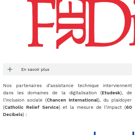
En savoir plus
Nos partenaires d’assistance technique interviennent
dans les domaines de la digitalisation (
Etudesk
), de
l’inclusion sociale (
Chancen International
), du plaidoyer
(
Catholic Relief Service
) et la mesure de l’impact (
60
Decibels
) :