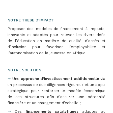
NOTRE THESE D'IMPACT
Proposer des modèles de financement à impacts,
innovants et adaptés pour relever les divers défis
de l'éducation en matière de qualité, d'accès et
d’inclusion pour favoriser l'employabilité et
l’autonomisation de la jeunesse en Afrique.
NOTRE SOLUTION
⇒
Une
approche d’investissement additionnelle
via
un processus de due diligences rigoureux et un appui
stratégique pour renforcer le modèle économique
de ces structures afin d’assurer une pérennité
financière et un changement d’échelle ;
⇒
Des
financements catalytiques
adaptés au