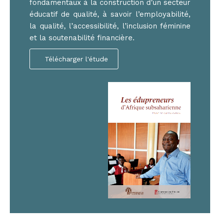
fondamentaux à la construction d’un secteur
éducatif de qualité, à savoir l’employabilité,
la qualité, l’accessibilité, l’inclusion féminine
et la soutenabilité financière.
Télécharger l'étude