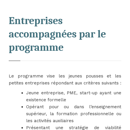
Entreprises
accompagnées par le
programme
Le programme vise les jeunes pousses et les
petites entreprises répondant aux critères suivants :
Jeune entreprise, PME, start-up ayant une
existence formelle​
Opérant pour ou dans l’enseignement
supérieur, la formation professionnelle ou
les activités auxiliaires​
Présentant une stratégie de viabilité