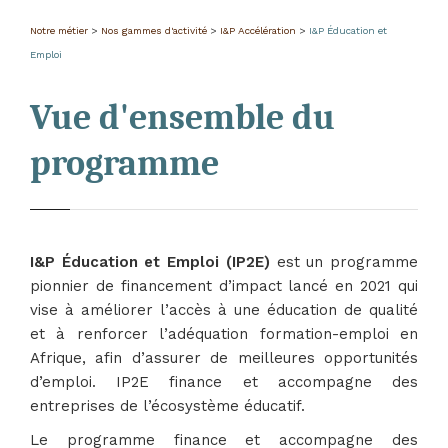
Notre métier
>
Nos gammes d'activité
>
I&P Accélération
>
I&P Éducation et
Emploi
Vue d'ensemble du
programme
I&P Éducation et Emploi (IP2E)
est un programme
pionnier de financement d’impact lancé en 2021 qui
vise à améliorer l’accès à une éducation de qualité
et à renforcer l’adéquation formation-emploi en
Afrique, afin d’assurer de meilleures opportunités
d’emploi. IP2E finance et accompagne des
entreprises de l’écosystème éducatif.
Le programme finance et accompagne des