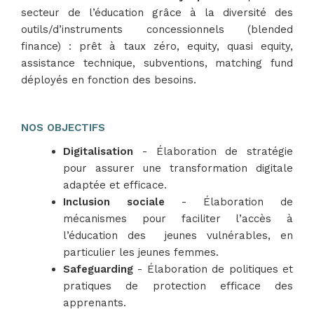
secteur de l’éducation grâce à la diversité des
outils/d’instruments concessionnels (blended
finance) : prêt à taux zéro, equity, quasi equity,
assistance technique, subventions, matching fund
déployés en fonction des besoins.
NOS OBJECTIFS
Digitalisation
- Élaboration de stratégie
pour assurer une transformation digitale
adaptée et efficace.
Inclusion sociale
- Élaboration de
mécanismes pour faciliter l’accès à
l’éducation des jeunes vulnérables, en
particulier les jeunes femmes.
Safeguarding
- Élaboration de politiques et
pratiques de protection efficace des
apprenants.