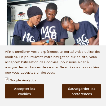
Afin d'améliorer votre expérience, le portail Avise utilise des
cookies. En poursuivant votre navigation sur ce site, vous
acceptez l’utilisation des cookies, pour nous aider à
analyser les audiences de ce site. Sélectionnez les cookies
que vous acceptez ci-dessous:
Google Analytics
Accepter les
Sauvegarder les
cookies
préférences